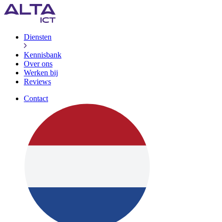
Diensten
Kennisbank
Over ons
Werken bij
Reviews
Contact