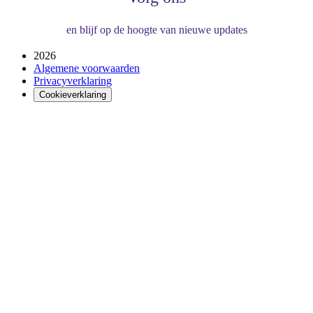
en blijf op de hoogte van nieuwe updates
2026
Algemene voorwaarden
Privacyverklaring
Cookieverklaring