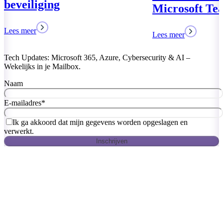
Microsoft Teams
Lees meer
Tech Updates: Microsoft 365, Azure, Cybersecurity & AI –
Wekelijks in je Mailbox.
Naam
E-mailadres
*
Ik ga akkoord dat mijn gegevens worden opgeslagen en
verwerkt.
Inschrijven