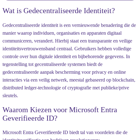
Wat is Gedecentraliseerde Identiteit?
Gedecentraliseerde identiteit is een vernieuwende benadering die de
manier waarop individuen, organisaties en apparaten digitaal
communiceren, verandert. Hierbij staat een transparante en veilige
identiteitsvertrouwensband centraal. Gebruikers hebben volledige
controle over hun digitale identiteit en bijbehorende gegevens. In
tegenstelling tot gecentraliseerde systemen biedt de
gedecentraliseerde aanpak bescherming voor privacy en online
interacties via een veilig netwerk, meestal gebaseerd op blockchain,
distributed ledger-technologie of cryptografie met publieke/prive
sleutels.
Waarom Kiezen voor Microsoft Entra
Geverifieerde ID?
Microsoft Entra Geverifieerde ID biedt tal van voordelen die de