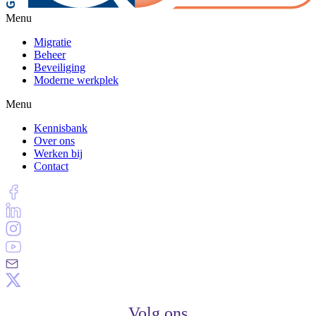
Menu
Migratie
Beheer
Beveiliging
Moderne werkplek
Menu
Kennisbank
Over ons
Werken bij
Contact
Volg ons