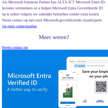
Als Microsoft Solutions Partner kan ALTA-ICT Microsoft Entra ID-
licenties verstrekken en u helpen Microsoft Entra Geverifieerde ID
op te zetten volgens uw zakelijke behoeften zonder extra kosten.
Neem contact op met onze Microsoft-gecertificeerde cloudexperts
via onze contactpagina
.
Meer weten?
Neem contact op