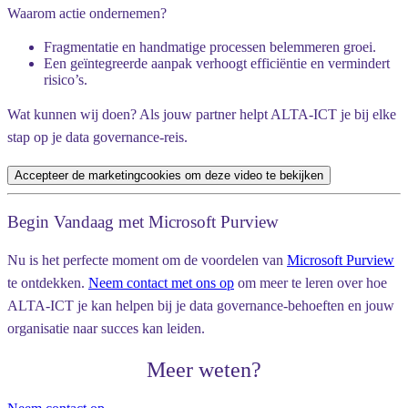
Waarom actie ondernemen?
Fragmentatie en handmatige processen belemmeren groei.
Een geïntegreerde aanpak verhoogt efficiëntie en vermindert
risico’s.
Wat kunnen wij doen?
Als jouw partner helpt ALTA-ICT je bij elke
stap op je data governance-reis.
Accepteer de marketingcookies om deze video te bekijken
Begin Vandaag met Microsoft Purview
Nu is het perfecte moment om de voordelen van
Microsoft Purview
te ontdekken.
Neem contact met ons op
om meer te leren over hoe
ALTA-ICT
je kan helpen bij je data governance-behoeften en jouw
organisatie naar succes kan leiden.
Meer weten?