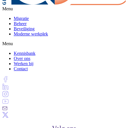
Menu
Migratie
Beheer
Beveiliging
Moderne werkplek
Menu
Kennisbank
Over ons
Werken bij
Contact