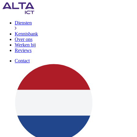
Diensten
Kennisbank
Over ons
Werken bij
Reviews
Contact