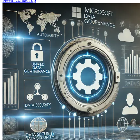
Neem contact op