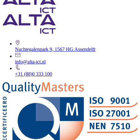
Nachtegalenpark 9, 1567 HG Assendelft
info@alta-ict.nl
+31 (88)0 333 100