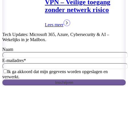
Tech Updates: Microsoft 365, Azure, Cybersecurity & AI –
Wekelijks in je Mailbox.
Naam
E-mailadres
*
Ik ga akkoord dat mijn gegevens worden opgeslagen en
verwerkt.
Inschrijven