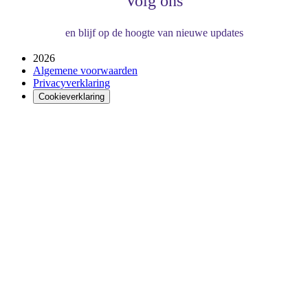
Volg ons
en blijf op de hoogte van nieuwe updates
2026
Algemene voorwaarden
Privacyverklaring
Cookieverklaring