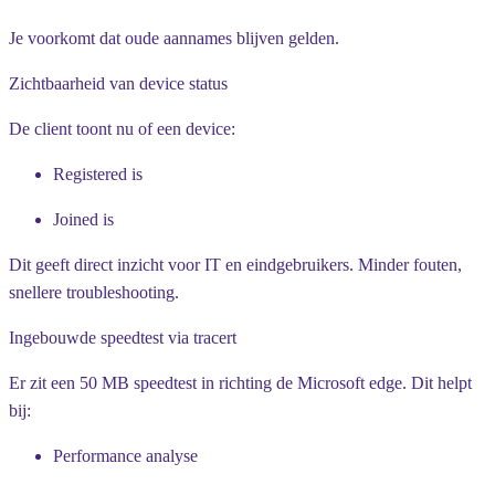
Je voorkomt dat oude aannames blijven gelden.
Zichtbaarheid van device status
De client toont nu of een device:
Registered is
Joined is
Dit geeft direct inzicht voor IT en eindgebruikers. Minder fouten,
snellere troubleshooting.
Ingebouwde speedtest via tracert
Er zit een 50 MB speedtest in richting de Microsoft edge. Dit helpt
bij:
Performance analyse