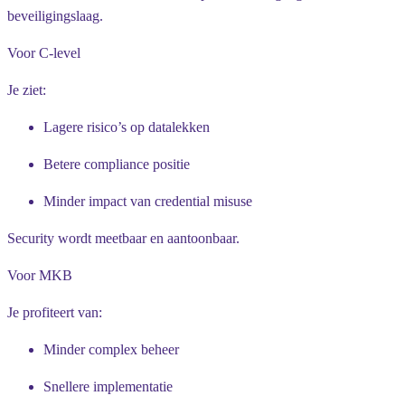
beveiligingslaag.
Voor C-level
Je ziet:
Lagere risico’s op datalekken
Betere compliance positie
Minder impact van credential misuse
Security wordt meetbaar en aantoonbaar.
Voor MKB
Je profiteert van:
Minder complex beheer
Snellere implementatie