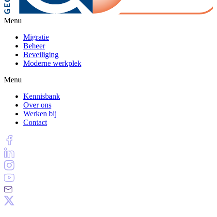
Menu
Migratie
Beheer
Beveiliging
Moderne werkplek
Menu
Kennisbank
Over ons
Werken bij
Contact