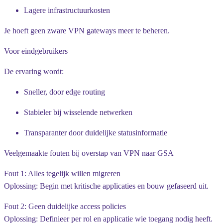
Lagere infrastructuurkosten
Je hoeft geen zware VPN gateways meer te beheren.
Voor eindgebruikers
De ervaring wordt:
Sneller, door edge routing
Stabieler bij wisselende netwerken
Transparanter door duidelijke statusinformatie
Veelgemaakte fouten bij overstap van VPN naar GSA
Fout 1: Alles tegelijk willen migreren
Oplossing: Begin met kritische applicaties en bouw gefaseerd uit.
Fout 2: Geen duidelijke access policies
Oplossing: Definieer per rol en applicatie wie toegang nodig heeft.