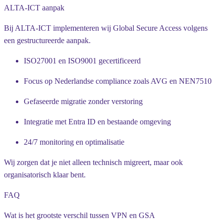
ALTA-ICT aanpak
Bij ALTA-ICT implementeren wij Global Secure Access volgens
een gestructureerde aanpak.
ISO27001 en ISO9001 gecertificeerd
Focus op Nederlandse compliance zoals AVG en NEN7510
Gefaseerde migratie zonder verstoring
Integratie met Entra ID en bestaande omgeving
24/7 monitoring en optimalisatie
Wij zorgen dat je niet alleen technisch migreert, maar ook
organisatorisch klaar bent.
FAQ
Wat is het grootste verschil tussen VPN en GSA