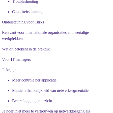
Troubleshooting
Capaciteitsplanning
Ondersteuning voor Turks
Relevant voor internationale organisaties en meertalige
werkplekken.
Wat dit betekent in de praktijk
Voor IT managers
Je krijgt:
Meer controle per applicatie
Minder afhankelijkheid van netwerksegmentatie
Betere logging en inzicht
Je hoeft niet meer te vertrouwen op netwerktoegang als