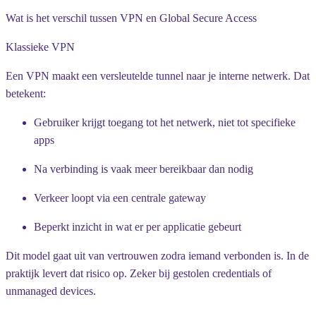
Wat is het verschil tussen VPN en Global Secure Access
Klassieke VPN
Een VPN maakt een versleutelde tunnel naar je interne netwerk. Dat
betekent:
Gebruiker krijgt toegang tot het netwerk, niet tot specifieke
apps
Na verbinding is vaak meer bereikbaar dan nodig
Verkeer loopt via een centrale gateway
Beperkt inzicht in wat er per applicatie gebeurt
Dit model gaat uit van vertrouwen zodra iemand verbonden is. In de
praktijk levert dat risico op. Zeker bij gestolen credentials of
unmanaged devices.