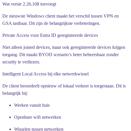
Wat versie 2.26.108 toevoegt
De nieuwste Windows client maakt het verschil tussen VPN en
GSA tastbaar. Dit zijn de belangrijkste verbeteringen.
Private Access voor Entra ID geregistreerde devices
Niet alleen joined devices, maar ook geregistreerde devices krijgen
toegang. Dit maakt BYOD scenario’s beter beheersbaar zonder
security te verliezen.
Intelligent Local Access bij elke netwerkwissel
De client beoordeelt opnieuw of lokaal verkeer is toegestaan. Dit is
belangrijk bij:
Werken vanuit huis
Openbare wifi netwerken
Wisselen tussen netwerken