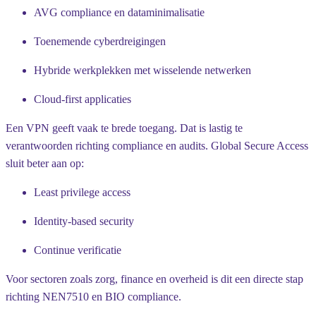
AVG compliance en dataminimalisatie
Toenemende cyberdreigingen
Hybride werkplekken met wisselende netwerken
Cloud-first applicaties
Een VPN geeft vaak te brede toegang. Dat is lastig te
verantwoorden richting compliance en audits. Global Secure Access
sluit beter aan op:
Least privilege access
Identity-based security
Continue verificatie
Voor sectoren zoals zorg, finance en overheid is dit een directe stap
richting NEN7510 en BIO compliance.