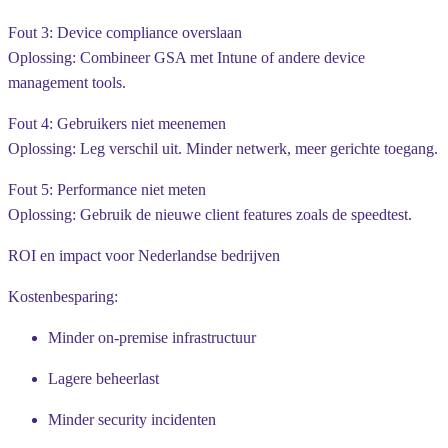
Fout 3: Device compliance overslaan
Oplossing: Combineer GSA met Intune of andere device
management tools.
Fout 4: Gebruikers niet meenemen
Oplossing: Leg verschil uit. Minder netwerk, meer gerichte toegang.
Fout 5: Performance niet meten
Oplossing: Gebruik de nieuwe client features zoals de speedtest.
ROI en impact voor Nederlandse bedrijven
Kostenbesparing:
Minder on-premise infrastructuur
Lagere beheerlast
Minder security incidenten