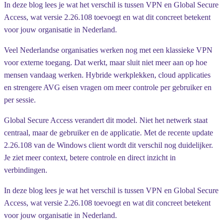
In deze blog lees je wat het verschil is tussen VPN en Global Secure
Access, wat versie 2.26.108 toevoegt en wat dit concreet betekent
voor jouw organisatie in Nederland.
Veel Nederlandse organisaties werken nog met een klassieke VPN
voor externe toegang. Dat werkt, maar sluit niet meer aan op hoe
mensen vandaag werken. Hybride werkplekken, cloud applicaties
en strengere AVG eisen vragen om meer controle per gebruiker en
per sessie.
Global Secure Access verandert dit model. Niet het netwerk staat
centraal, maar de gebruiker en de applicatie. Met de recente update
2.26.108 van de Windows client wordt dit verschil nog duidelijker.
Je ziet meer context, betere controle en direct inzicht in
verbindingen.
In deze blog lees je wat het verschil is tussen VPN en Global Secure
Access, wat versie 2.26.108 toevoegt en wat dit concreet betekent
voor jouw organisatie in Nederland.