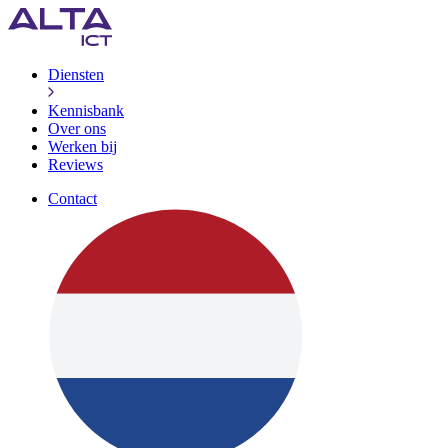
Diensten
Kennisbank
Over ons
Werken bij
Reviews
Contact