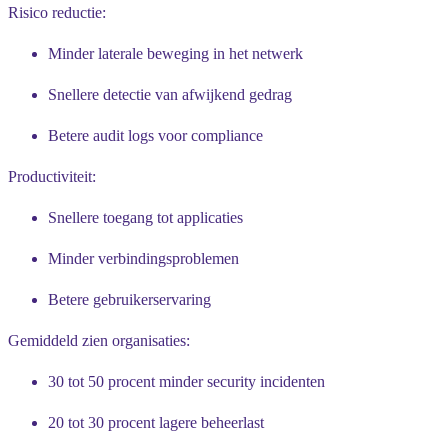
Risico reductie:
Minder laterale beweging in het netwerk
Snellere detectie van afwijkend gedrag
Betere audit logs voor compliance
Productiviteit:
Snellere toegang tot applicaties
Minder verbindingsproblemen
Betere gebruikerservaring
Gemiddeld zien organisaties:
30 tot 50 procent minder security incidenten
20 tot 30 procent lagere beheerlast