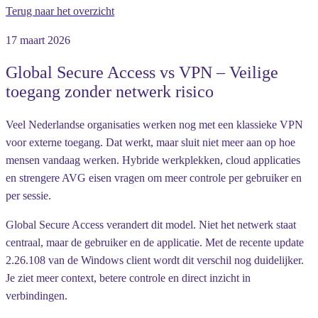
Terug naar het overzicht
17 maart 2026
Global Secure Access vs VPN – Veilige
toegang zonder netwerk risico
Veel Nederlandse organisaties werken nog met een klassieke VPN
voor externe toegang. Dat werkt, maar sluit niet meer aan op hoe
mensen vandaag werken. Hybride werkplekken, cloud applicaties
en strengere AVG eisen vragen om meer controle per gebruiker en
per sessie.
Global Secure Access verandert dit model. Niet het netwerk staat
centraal, maar de gebruiker en de applicatie. Met de recente update
2.26.108 van de Windows client wordt dit verschil nog duidelijker.
Je ziet meer context, betere controle en direct inzicht in
verbindingen.