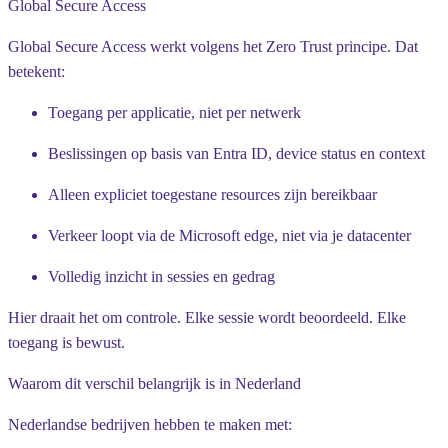
Global Secure Access
Global Secure Access werkt volgens het Zero Trust principe. Dat
betekent:
Toegang per applicatie, niet per netwerk
Beslissingen op basis van Entra ID, device status en context
Alleen expliciet toegestane resources zijn bereikbaar
Verkeer loopt via de Microsoft edge, niet via je datacenter
Volledig inzicht in sessies en gedrag
Hier draait het om controle. Elke sessie wordt beoordeeld. Elke
toegang is bewust.
Waarom dit verschil belangrijk is in Nederland
Nederlandse bedrijven hebben te maken met: