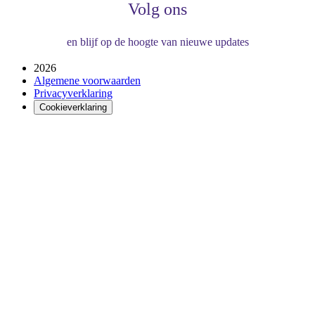
Volg ons
en blijf op de hoogte van nieuwe updates
2026
Algemene voorwaarden
Privacyverklaring
Cookieverklaring