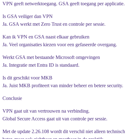
VPN geeft netwerktoegang. GSA geeft toegang per applicatie.
Is GSA veiliger dan VPN
Ja. GSA werkt met Zero Trust en controle per sessie.
Kan ik VPN en GSA naast elkaar gebruiken
Ja. Veel organisaties kiezen voor een gefaseerde overgang.
Werkt GSA met bestaande Microsoft omgevingen
Ja. Integratie met Entra ID is standaard.
Is dit geschikt voor MKB
Ja. Juist MKB profiteert van minder beheer en betere security.
Conclusie
VPN gaat uit van vertrouwen na verbinding.
Global Secure Access gaat uit van controle per sessie.
Met de update 2.26.108 wordt dit verschil niet alleen technisch