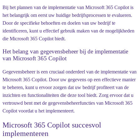
Bij het plannen van de implementatie van Microsoft 365 Copilot is
het belangrijk om eerst uw huidige bedrijfsprocessen te evalueren.
Door de specifieke behoeften en doelen van uw bedrijf te
identificeren, kunt u effectief gebruik maken van de mogelijkheden
die Microsoft 365 Copilot biedt.
Het belang van gegevensbeheer bij de implementatie
van Microsoft 365 Copilot
Gegevensbeheer is een cruciaal onderdeel van de implementatie van
Microsoft 365 Copilot. Door uw gegevens op een effectieve manier
te beheren, kunt u ervoor zorgen dat uw bedrijf profiteert van de
inzichten en functionaliteiten die deze tool biedt. Zorg ervoor dat u
vertrouwd bent met de gegevensbeheerfuncties van Microsoft 365
Copilot voordat u het implementeert.
Microsoft 365 Copilot succesvol
implementeren