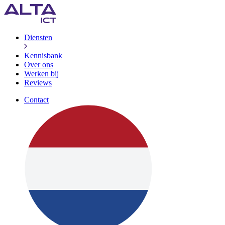
Diensten
Kennisbank
Over ons
Werken bij
Reviews
Contact