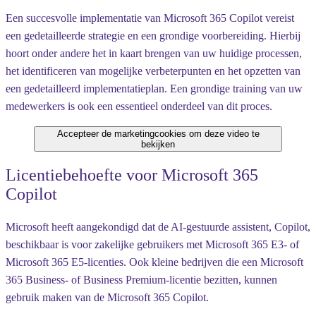
Een succesvolle implementatie van Microsoft 365 Copilot vereist
een gedetailleerde strategie en een grondige voorbereiding. Hierbij
hoort onder andere het in kaart brengen van uw huidige processen,
het identificeren van mogelijke verbeterpunten en het opzetten van
een gedetailleerd implementatieplan. Een grondige training van uw
medewerkers is ook een essentieel onderdeel van dit proces.
Accepteer de marketingcookies om deze video te
bekijken
Licentiebehoefte voor Microsoft 365
Copilot
Microsoft heeft aangekondigd dat de AI-gestuurde assistent, Copilot,
beschikbaar is voor zakelijke gebruikers met Microsoft 365 E3- of
Microsoft 365 E5-licenties. Ook kleine bedrijven die een Microsoft
365 Business- of Business Premium-licentie bezitten, kunnen
gebruik maken van de Microsoft 365 Copilot.