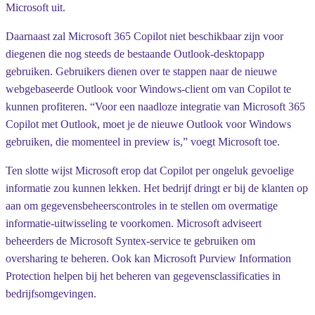
Microsoft uit.
Daarnaast zal Microsoft 365 Copilot niet beschikbaar zijn voor
diegenen die nog steeds de bestaande Outlook-desktopapp
gebruiken. Gebruikers dienen over te stappen naar de nieuwe
webgebaseerde Outlook voor Windows-client om van Copilot te
kunnen profiteren. “Voor een naadloze integratie van Microsoft 365
Copilot met Outlook, moet je de nieuwe Outlook voor Windows
gebruiken, die momenteel in preview is,” voegt Microsoft toe.
Ten slotte wijst Microsoft erop dat Copilot per ongeluk gevoelige
informatie zou kunnen lekken. Het bedrijf dringt er bij de klanten op
aan om gegevensbeheerscontroles in te stellen om overmatige
informatie-uitwisseling te voorkomen. Microsoft adviseert
beheerders de Microsoft Syntex-service te gebruiken om
oversharing te beheren. Ook kan Microsoft Purview Information
Protection helpen bij het beheren van gegevensclassificaties in
bedrijfsomgevingen.