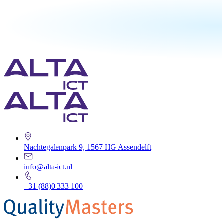
Nachtegalenpark 9, 1567 HG Assendelft
info@alta-ict.nl
+31 (88)0 333 100