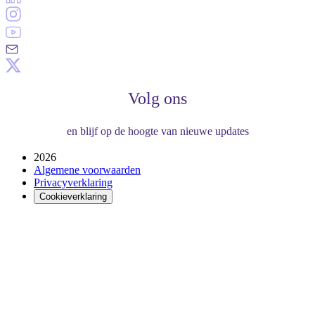
Volg ons
en blijf op de hoogte van nieuwe updates
2026
Algemene voorwaarden
Privacyverklaring
Cookieverklaring