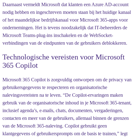
Daarnaast vermeldt Microsoft dat klanten een Azure AD-account
nodig hebben en ingeschreven moeten staan bij het huidige kanaal
of het maandelijkse bedrijfskanaal voor Microsoft 365-apps voor
ondernemingen. Het is tevens noodzakelijk dat IT-beheerders de
Microsoft Teams-plug-ins inschakelen en de WebSocket-
verbindingen van de eindpunten van de gebruikers deblokkeren.
Technologische vereisten voor Microsoft
365 Copilot
Microsoft 365 Copilot is zorgvuldig ontworpen om de privacy van
gebruikersgegevens te respecteren en organisatorische
nalevingsvereisten na te leven. “De Copilot-ervaringen maken
gebruik van de organisatorische inhoud in je Microsoft 365-tenant,
inclusief agenda’s, e-mails, chats, documenten, vergaderingen,
contacten en meer van de gebruikers, allemaal binnen de grenzen
van de Microsoft 365-naleving. Copilot gebruikt geen
klantgegevens of gebruikersprompts om de basis te trainen,” legt