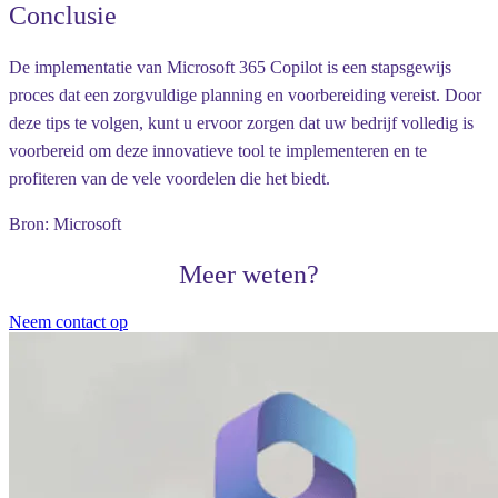
Conclusie
De implementatie van Microsoft 365 Copilot is een stapsgewijs
proces dat een zorgvuldige planning en voorbereiding vereist. Door
deze tips te volgen, kunt u ervoor zorgen dat uw bedrijf volledig is
voorbereid om deze innovatieve tool te implementeren en te
profiteren van de vele voordelen die het biedt.
Bron: Microsoft
Meer weten?
Neem contact op