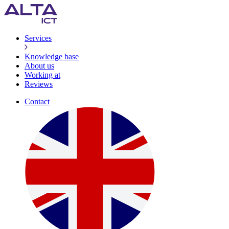
Services
Knowledge base
About us
Working at
Reviews
Contact