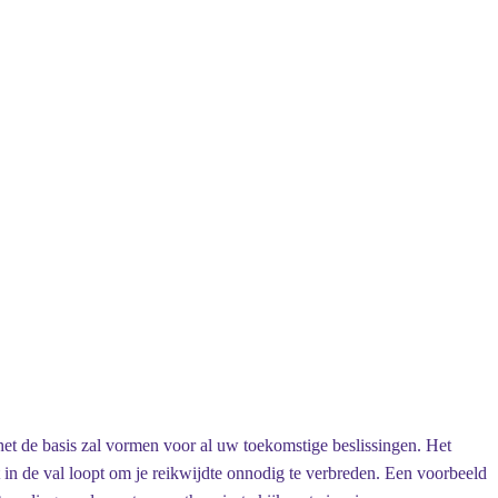
 het de basis zal vormen voor al uw toekomstige beslissingen. Het
iet in de val loopt om je reikwijdte onnodig te verbreden. Een voorbeeld