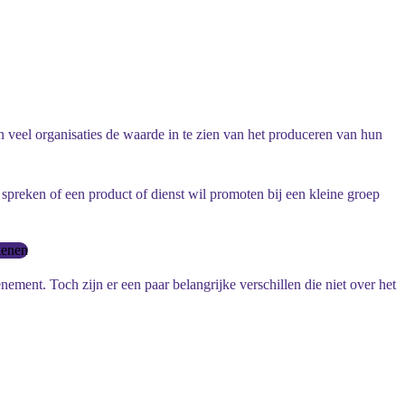
 veel organisaties de waarde in te zien van het produceren van hun
 spreken of een product of dienst wil promoten bij een kleine groep
kenen
ement. Toch zijn er een paar belangrijke verschillen die niet over het