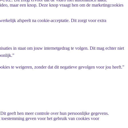
ideo, maar een knop. Deze knop vraagt hen om de marketingcookies
rkelijk afspeelt na cookie-acceptatie. Dit zorgt voor extra
saties in staat om jouw internetgedrag te volgen. Dit mag echter niet
onlijk.”
ookies te weigeren, zonder dat dit negatieve gevolgen voor jou heeft.”
 Dit geeft hen meer controle over hun persoonlijke gegevens.
et toestemming geven voor het gebruik van cookies voor