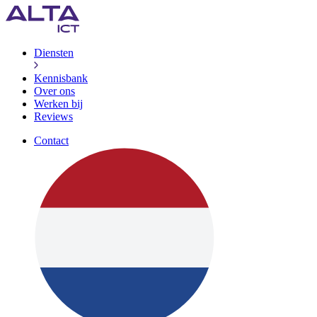
Diensten
Kennisbank
Over ons
Werken bij
Reviews
Contact