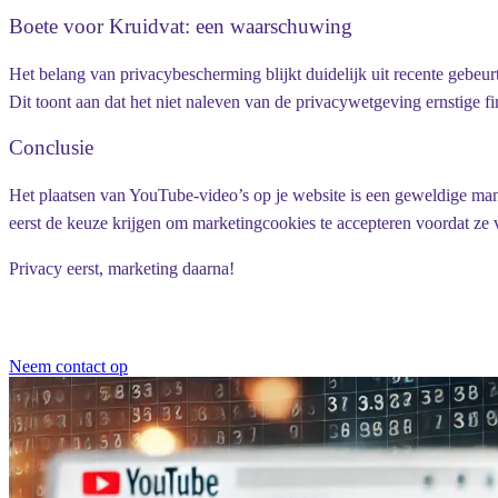
Boete voor Kruidvat: een waarschuwing
Het belang van privacybescherming blijkt duidelijk uit recente gebeu
Dit toont aan dat het niet naleven van de privacywetgeving ernstige f
Conclusie
Het plaatsen van YouTube-video’s op je website is een geweldige man
eerst de keuze krijgen om marketingcookies te accepteren voordat ze 
Privacy eerst, marketing daarna!
Neem contact op