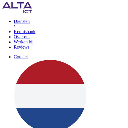
Diensten
Kennisbank
Over ons
Werken bij
Reviews
Contact