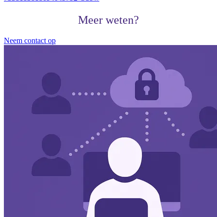
Meer weten?
Neem contact op