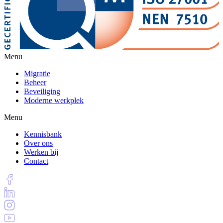
Menu
Migratie
Beheer
Beveiliging
Moderne werkplek
Menu
Kennisbank
Over ons
Werken bij
Contact