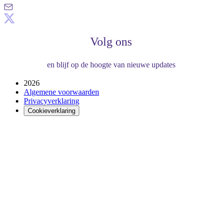
Volg ons
en blijf op de hoogte van nieuwe updates
2026
Algemene voorwaarden
Privacyverklaring
Cookieverklaring