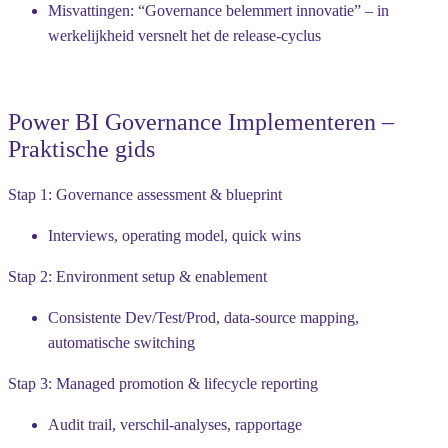
Misvattingen: “Governance belemmert innovatie” – in
werkelijkheid versnelt het de release-cyclus
Power BI Governance Implementeren –
Praktische gids
Stap 1: Governance assessment & blueprint
Interviews, operating model, quick wins
Stap 2: Environment setup & enablement
Consistente Dev/Test/Prod, data-source mapping,
automatische switching
Stap 3: Managed promotion & lifecycle reporting
Audit trail, verschil-analyses, rapportage