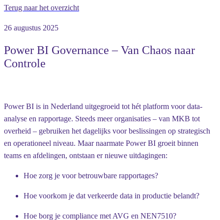
Terug naar het overzicht
26 augustus 2025
Power BI Governance – Van Chaos naar
Controle
Power BI is in Nederland uitgegroeid tot hét platform voor data-
analyse en rapportage. Steeds meer organisaties – van MKB tot
overheid – gebruiken het dagelijks voor beslissingen op strategisch
en operationeel niveau. Maar naarmate Power BI groeit binnen
teams en afdelingen, ontstaan er nieuwe uitdagingen:
Hoe zorg je voor betrouwbare rapportages?
Hoe voorkom je dat verkeerde data in productie belandt?
Hoe borg je compliance met AVG en NEN7510?