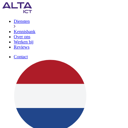
Diensten
Kennisbank
Over ons
Werken bij
Reviews
Contact