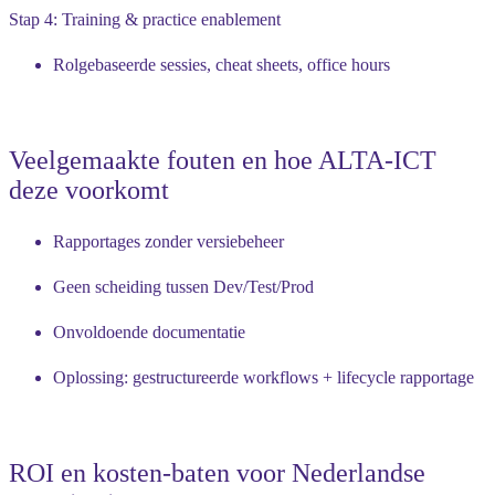
Stap 4: Training & practice enablement
Rolgebaseerde sessies, cheat sheets, office hours
Veelgemaakte fouten en hoe ALTA-ICT
deze voorkomt
Rapportages zonder versiebeheer
Geen scheiding tussen Dev/Test/Prod
Onvoldoende documentatie
Oplossing: gestructureerde workflows + lifecycle rapportage
ROI en kosten-baten voor Nederlandse