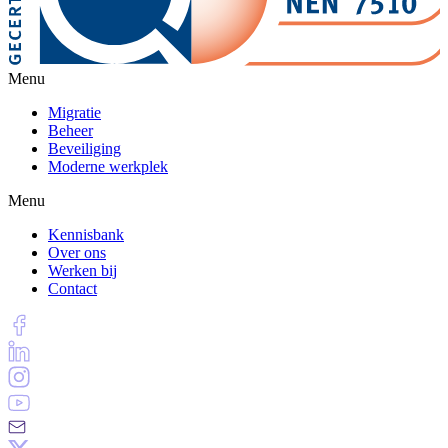
Menu
Migratie
Beheer
Beveiliging
Moderne werkplek
Menu
Kennisbank
Over ons
Werken bij
Contact