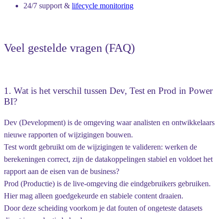
24/7 support &
lifecycle monitoring
Veel gestelde vragen (FAQ)
1. Wat is het verschil tussen Dev, Test en Prod in Power
BI?
Dev (Development)
is de omgeving waar analisten en ontwikkelaars
nieuwe rapporten of wijzigingen bouwen.
Test
wordt gebruikt om de wijzigingen te valideren: werken de
berekeningen correct, zijn de datakoppelingen stabiel en voldoet het
rapport aan de eisen van de business?
Prod (Productie)
is de live-omgeving die eindgebruikers gebruiken.
Hier mag alleen goedgekeurde en stabiele content draaien.
Door deze scheiding voorkom je dat fouten of ongeteste datasets