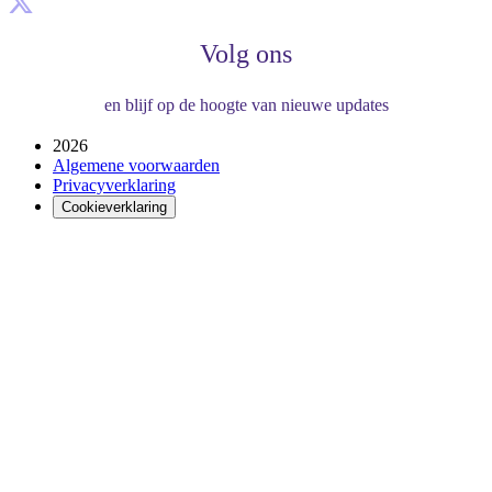
Volg ons
en blijf op de hoogte van nieuwe updates
2026
Algemene voorwaarden
Privacyverklaring
Cookieverklaring