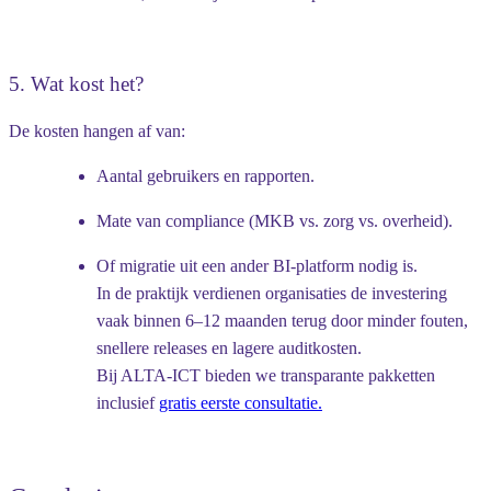
5. Wat kost het?
De kosten hangen af van:
Aantal gebruikers en rapporten.
Mate van compliance (MKB vs. zorg vs. overheid).
Of migratie uit een ander BI-platform nodig is.
In de praktijk verdienen organisaties de investering
vaak binnen
6–12 maanden terug
door minder fouten,
snellere releases en lagere auditkosten.
Bij ALTA-ICT bieden we transparante pakketten
inclusief
gratis eerste consultatie.