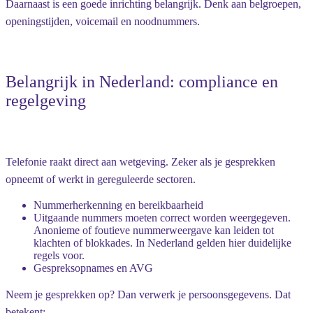
Daarnaast is een goede inrichting belangrijk. Denk aan belgroepen,
openingstijden, voicemail en noodnummers.
Belangrijk in Nederland: compliance en
regelgeving
Telefonie raakt direct aan wetgeving. Zeker als je gesprekken
opneemt of werkt in gereguleerde sectoren.
Nummerherkenning en bereikbaarheid
Uitgaande nummers moeten correct worden weergegeven.
Anonieme of foutieve nummerweergave kan leiden tot
klachten of blokkades. In Nederland gelden hier duidelijke
regels voor.
Gespreksopnames en AVG
Neem je gesprekken op? Dan verwerk je persoonsgegevens. Dat
betekent: