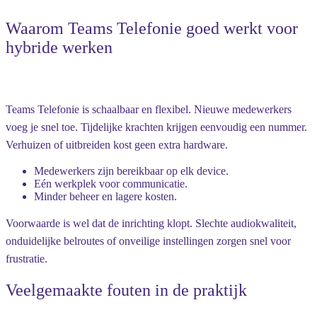
Waarom Teams Telefonie goed werkt voor
hybride werken
Teams Telefonie is schaalbaar en flexibel. Nieuwe medewerkers
voeg je snel toe. Tijdelijke krachten krijgen eenvoudig een nummer.
Verhuizen of uitbreiden kost geen extra hardware.
Medewerkers zijn bereikbaar op elk device.
Eén werkplek voor communicatie.
Minder beheer en lagere kosten.
Voorwaarde is wel dat de inrichting klopt. Slechte audiokwaliteit,
onduidelijke belroutes of onveilige instellingen zorgen snel voor
frustratie.
Veelgemaakte fouten in de praktijk