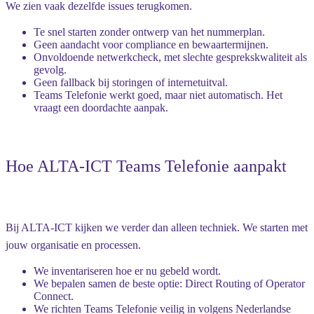
We zien vaak dezelfde issues terugkomen.
Te snel starten zonder ontwerp van het nummerplan.
Geen aandacht voor compliance en bewaartermijnen.
Onvoldoende netwerkcheck, met slechte gesprekskwaliteit als
gevolg.
Geen fallback bij storingen of internetuitval.
Teams Telefonie werkt goed, maar niet automatisch. Het
vraagt een doordachte aanpak.
Hoe ALTA-ICT Teams Telefonie aanpakt
Bij ALTA-ICT kijken we verder dan alleen techniek. We starten met
jouw organisatie en processen.
We inventariseren hoe er nu gebeld wordt.
We bepalen samen de beste optie: Direct Routing of Operator
Connect.
We richten Teams Telefonie veilig in volgens Nederlandse