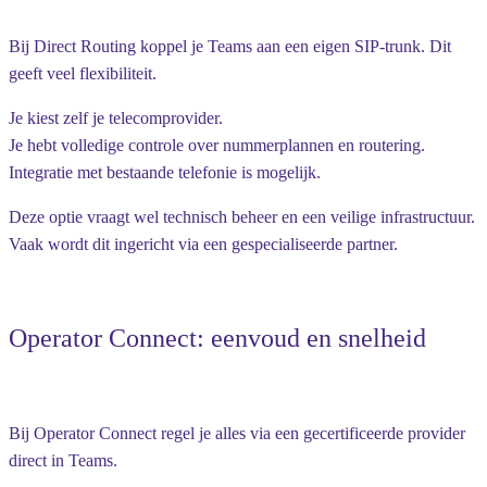
Bij Direct Routing koppel je Teams aan een eigen SIP-trunk. Dit
geeft veel flexibiliteit.
Je kiest zelf je telecomprovider.
Je hebt volledige controle over nummerplannen en routering.
Integratie met bestaande telefonie is mogelijk.
Deze optie vraagt wel technisch beheer en een veilige infrastructuur.
Vaak wordt dit ingericht via een gespecialiseerde partner.
Operator Connect: eenvoud en snelheid
Bij Operator Connect regel je alles via een gecertificeerde provider
direct in Teams.