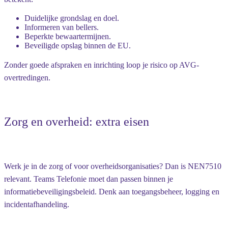
Duidelijke grondslag en doel.
Informeren van bellers.
Beperkte bewaartermijnen.
Beveiligde opslag binnen de EU.
Zonder goede afspraken en inrichting loop je risico op AVG-
overtredingen.
Zorg en overheid: extra eisen
Werk je in de zorg of voor overheidsorganisaties? Dan is NEN7510
relevant. Teams Telefonie moet dan passen binnen je
informatiebeveiligingsbeleid. Denk aan toegangsbeheer, logging en
incidentafhandeling.