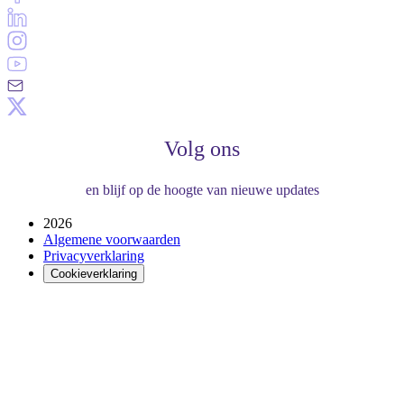
Volg ons
en blijf op de hoogte van nieuwe updates
2026
Algemene voorwaarden
Privacyverklaring
Cookieverklaring