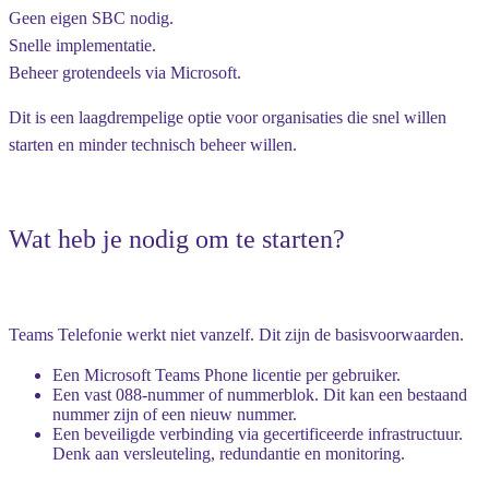
Geen eigen SBC nodig.
Snelle implementatie.
Beheer grotendeels via Microsoft.
Dit is een laagdrempelige optie voor organisaties die snel willen
starten en minder technisch beheer willen.
Wat heb je nodig om te starten?
Teams Telefonie werkt niet vanzelf. Dit zijn de basisvoorwaarden.
Een Microsoft Teams Phone licentie per gebruiker.
Een vast 088-nummer of nummerblok. Dit kan een bestaand
nummer zijn of een nieuw nummer.
Een beveiligde verbinding via gecertificeerde infrastructuur.
Denk aan versleuteling, redundantie en monitoring.