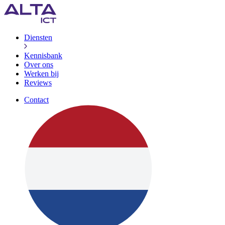
Diensten
Kennisbank
Over ons
Werken bij
Reviews
Contact