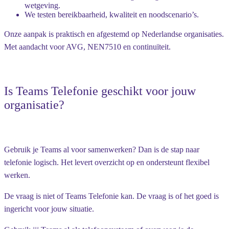
wetgeving.
We testen bereikbaarheid, kwaliteit en noodscenario’s.
Onze aanpak is praktisch en afgestemd op Nederlandse organisaties.
Met aandacht voor AVG, NEN7510 en continuïteit.
Is Teams Telefonie geschikt voor jouw
organisatie?
Gebruik je Teams al voor samenwerken? Dan is de stap naar
telefonie logisch. Het levert overzicht op en ondersteunt flexibel
werken.
De vraag is niet of Teams Telefonie kan. De vraag is of het goed is
ingericht voor jouw situatie.