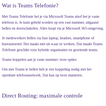
Wat is Teams Telefonie?
Met Teams Telefonie bel je via Microsoft Teams alsof het je vaste
telefoon is. Je kunt gebeld worden op een vast nummer, uitgaand
bellen en doorschakelen. Alles loopt via je Microsoft 365-omgeving.
Je medewerkers bellen via hun laptop, headset, smartphone of
bureautoestel. Het maakt niet uit waar ze werken. Dat maakt Teams
Telefonie geschikt voor hybride organisaties en groeiende teams.
Teams koppelen aan je vaste nummer: twee opties
Om met Teams te bellen heb je een koppeling nodig met het
openbare telefoonnetwerk. Dat kan op twee manieren.
Direct Routing: maximale controle