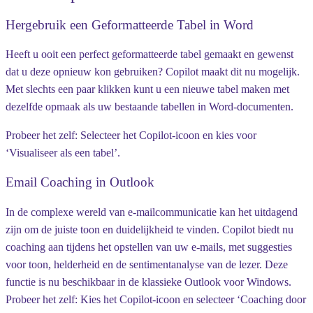
Hergebruik een Geformatteerde Tabel in Word
Heeft u ooit een perfect geformatteerde tabel gemaakt en gewenst
dat u deze opnieuw kon gebruiken? Copilot maakt dit nu mogelijk.
Met slechts een paar klikken kunt u een nieuwe tabel maken met
dezelfde opmaak als uw bestaande tabellen in Word-documenten.
Probeer het zelf:
Selecteer het Copilot-icoon en kies voor
‘Visualiseer als een tabel’.
Email Coaching in Outlook
In de complexe wereld van e-mailcommunicatie kan het uitdagend
zijn om de juiste toon en duidelijkheid te vinden. Copilot biedt nu
coaching aan tijdens het opstellen van uw e-mails, met suggesties
voor toon, helderheid en de sentimentanalyse van de lezer. Deze
functie is
nu beschikbaar in de klassieke Outlook voor Windows
.
Probeer het zelf:
Kies het Copilot-icoon en selecteer ‘Coaching door