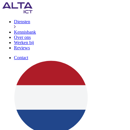
Diensten
Kennisbank
Over ons
Werken bij
Reviews
Contact