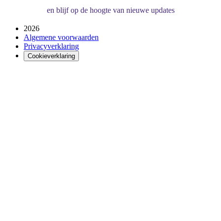
en blijf op de hoogte van nieuwe updates
2026
Algemene voorwaarden
Privacyverklaring
Cookieverklaring