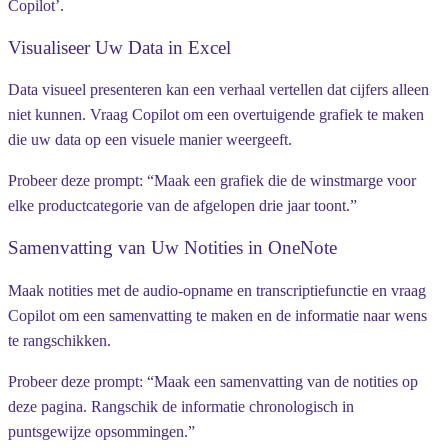
Copilot’.
Visualiseer Uw Data in Excel
Data visueel presenteren kan een verhaal vertellen dat cijfers alleen
niet kunnen. Vraag Copilot om een overtuigende grafiek te maken
die uw data op een visuele manier weergeeft.
Probeer deze prompt:
“Maak een grafiek die de winstmarge voor
elke productcategorie van de afgelopen drie jaar toont.”
Samenvatting van Uw Notities in OneNote
Maak notities met de audio-opname en transcriptiefunctie en vraag
Copilot om een samenvatting te maken en de informatie naar wens
te rangschikken.
Probeer deze prompt:
“Maak een samenvatting van de notities op
deze pagina. Rangschik de informatie chronologisch in
puntsgewijze opsommingen.”