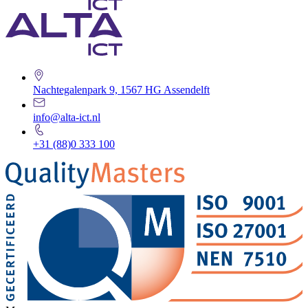
Nachtegalenpark 9, 1567 HG Assendelft
info@alta-ict.nl
+31 (88)0 333 100