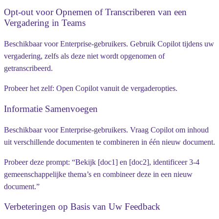
Opt-out voor Opnemen of Transcriberen van een
Vergadering in Teams
Beschikbaar voor Enterprise-gebruikers.
Gebruik Copilot tijdens uw
vergadering, zelfs als deze niet wordt opgenomen of
getranscribeerd.
Probeer het zelf:
Open Copilot vanuit de vergaderopties.
Informatie Samenvoegen
Beschikbaar voor Enterprise-gebruikers.
Vraag Copilot om inhoud
uit verschillende documenten te combineren in één nieuw document.
Probeer deze prompt:
“Bekijk [doc1] en [doc2], identificeer 3-4
gemeenschappelijke thema’s en combineer deze in een nieuw
document.”
Verbeteringen op Basis van Uw Feedback