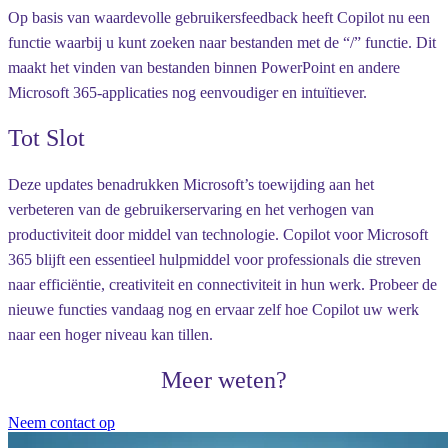
Op basis van waardevolle gebruikersfeedback heeft Copilot nu een
functie waarbij u kunt zoeken naar bestanden met de “/” functie. Dit
maakt het vinden van bestanden binnen PowerPoint en andere
Microsoft 365-applicaties nog eenvoudiger en intuïtiever.
Tot Slot
Deze updates benadrukken Microsoft’s toewijding aan het
verbeteren van de gebruikerservaring en het verhogen van
productiviteit door middel van technologie. Copilot voor Microsoft
365 blijft een essentieel hulpmiddel voor professionals die streven
naar efficiëntie, creativiteit en connectiviteit in hun werk. Probeer de
nieuwe functies vandaag nog en ervaar zelf hoe Copilot uw werk
naar een hoger niveau kan tillen.
Meer weten?
Neem contact op