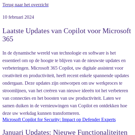
Terug naar het overzicht
10 februari 2024
Laatste Updates van Copilot voor Microsoft
365
In de dynamische wereld van technologie en software is het
essentieel om op de hoogte te blijven van de nieuwste updates en
verbeteringen. Microsoft 365 Copilot, uw digitale assistent voor
creativiteit en productiviteit, heeft recent enkele spannende updates
ondergaan. Deze updates zijn ontworpen om uw werkproces te
stroomlijnen, van het creëren van nieuwe ideeën tot het verbeteren
van connecties en het boosten van uw productiviteit. Laten we
samen duiken in de vernieuwingen van Copilot en ontdekken hoe
deze uw werkdag kunnen transformeren.
Microsoft Copilot for Security: Impact op Defender Experts
Januari Updates: Nieuwe Functionaliteiten