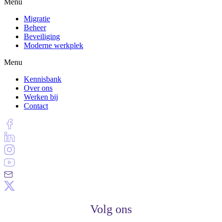
Menu
Migratie
Beheer
Beveiliging
Moderne werkplek
Menu
Kennisbank
Over ons
Werken bij
Contact
Volg ons