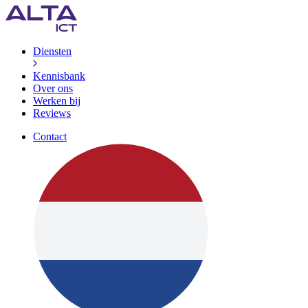
Diensten
Kennisbank
Over ons
Werken bij
Reviews
Contact