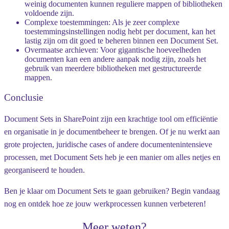
weinig documenten kunnen reguliere mappen of bibliotheken
voldoende zijn.
Complexe toestemmingen
: Als je zeer complexe
toestemmingsinstellingen nodig hebt per document, kan het
lastig zijn om dit goed te beheren binnen een Document Set.
Overmaatse archieven
: Voor gigantische hoeveelheden
documenten kan een andere aanpak nodig zijn, zoals het
gebruik van meerdere bibliotheken met gestructureerde
mappen.
Conclusie
Document Sets in SharePoint zijn een krachtige tool om efficiëntie
en organisatie in je documentbeheer te brengen. Of je nu werkt aan
grote projecten, juridische cases of andere documentenintensieve
processen, met Document Sets heb je een manier om alles netjes en
georganiseerd te houden.
Ben je klaar om Document Sets te gaan gebruiken? Begin vandaag
nog en ontdek hoe ze jouw werkprocessen kunnen verbeteren!
Meer weten?