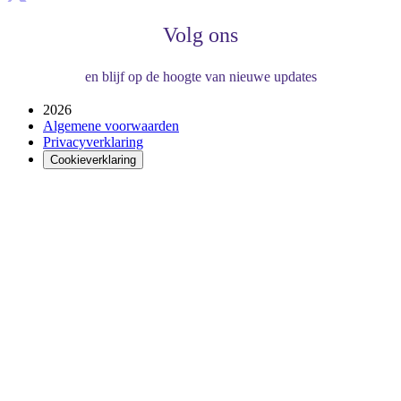
Volg ons
en blijf op de hoogte van nieuwe updates
2026
Algemene voorwaarden
Privacyverklaring
Cookieverklaring