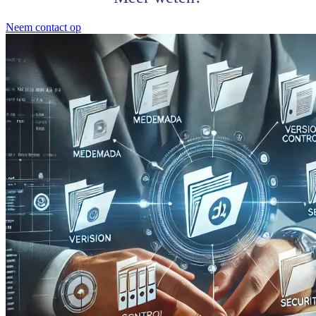
Neem contact op