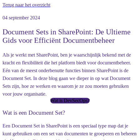
Terug naar het overzicht
04 september 2024
Document Sets in SharePoint: De Ultieme
Gids voor Efficiënt Documentbeheer
Als je werkt met SharePoint, ben je waarschijnlijk bekend met de
kracht en flexibiliteit die het platform biedt voor documentbeheer.
Eén van de meest onderbenutte functies binnen SharePoint is de
Document Set
. In deze blog gaan we dieper in op wat Document
Sets zijn, hoe ze werken en waarom je ze zou moeten gebruiken
voor jouw organisatie.
Wat is DevSecOps?
Wat is een Document Set?
Een Document Set in SharePoint is een speciaal type map dat je
kunt gebruiken om een set van documenten te groeperen en beheren