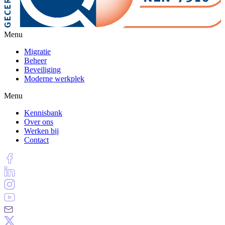
Menu
Migratie
Beheer
Beveiliging
Moderne werkplek
Menu
Kennisbank
Over ons
Werken bij
Contact