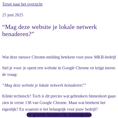
Terug naar het overzicht
25 juni 2025
“Mag deze website je lokale netwerk
benaderen?”
Wat deze nieuwe Chrome-melding betekent voor jouw MKB-bedrijf
Stel je voor: je opent een website in Google Chrome en krijgt ineens
de vraag:
“Mag deze website je lokale netwerk benaderen?”
Klinkt technisch? Toch is dit precies wat gebruikers binnenkort gaan
zien in versie 138 van Google Chrome. Maar wat betekent het
eigenlijk? En waarom is het belangrijk voor jouw bedrijf?
De grootste blunders bij cloudmigraties