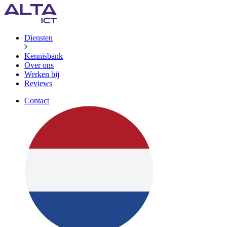
Diensten
Kennisbank
Over ons
Werken bij
Reviews
Contact