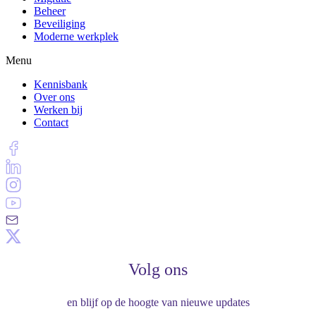
Beheer
Beveiliging
Moderne werkplek
Menu
Kennisbank
Over ons
Werken bij
Contact
Volg ons
en blijf op de hoogte van nieuwe updates