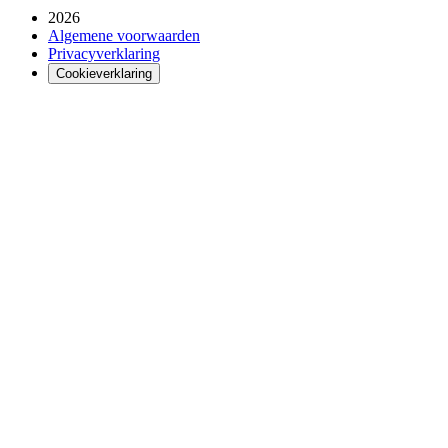
2026
Algemene voorwaarden
Privacyverklaring
Cookieverklaring