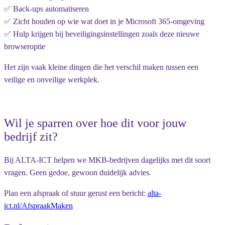
✅ Back-ups automatiseren
✅ Zicht houden op wie wat doet in je Microsoft 365-omgeving
✅ Hulp krijgen bij beveiligingsinstellingen zoals deze nieuwe
browseroptie
Het zijn vaak kleine dingen die het verschil maken tussen een
veilige en onveilige werkplek.
Wil je sparren over hoe dit voor jouw
bedrijf zit?
Bij ALTA-ICT helpen we MKB-bedrijven dagelijks met dit soort
vragen. Geen gedoe, gewoon duidelijk advies.
Plan een afspraak of stuur gerust een bericht:
alta-
ict.nl/AfspraakMaken