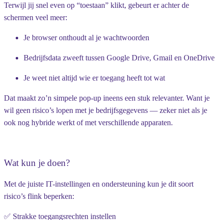
Terwijl jij snel even op “toestaan” klikt, gebeurt er achter de
schermen veel meer:
Je browser onthoudt al je wachtwoorden
Bedrijfsdata zweeft tussen Google Drive, Gmail en OneDrive
Je weet niet altijd wie er toegang heeft tot wat
Dat maakt zo’n simpele pop-up ineens een stuk relevanter. Want je
wil geen risico’s lopen met je bedrijfsgegevens — zeker niet als je
ook nog hybride werkt of met verschillende apparaten.
Wat kun je doen?
Met de juiste IT-instellingen en ondersteuning kun je dit soort
risico’s flink beperken:
✅ Strakke toegangsrechten instellen