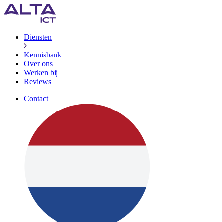
Diensten
Kennisbank
Over ons
Werken bij
Reviews
Contact