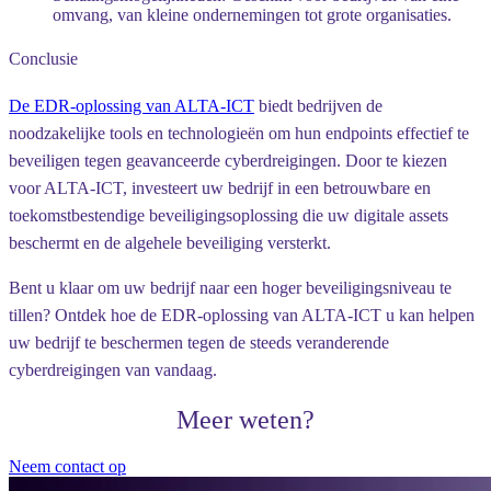
omvang, van kleine ondernemingen tot grote organisaties.
Conclusie
De EDR-oplossing van ALTA-ICT
biedt bedrijven de
noodzakelijke tools en technologieën om hun endpoints effectief te
beveiligen tegen geavanceerde cyberdreigingen. Door te kiezen
voor ALTA-ICT, investeert uw bedrijf in een betrouwbare en
toekomstbestendige beveiligingsoplossing die uw digitale assets
beschermt en de algehele beveiliging versterkt.
Bent u klaar om uw bedrijf naar een hoger beveiligingsniveau te
tillen? Ontdek hoe de EDR-oplossing van ALTA-ICT u kan helpen
uw bedrijf te beschermen tegen de steeds veranderende
cyberdreigingen van vandaag.
Meer weten?
Neem contact op