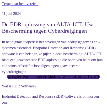
Terug naar het overzicht
11 juni 2024
De EDR-oplossing van ALTA-ICT: Uw
Bescherming tegen Cyberdreigingen
In het digitale tijdperk is het beveiligen van bedrijfsgegevens en -
systemen essentieel. Endpoint Detection and Response (EDR)
software is een belangrijke pijler in deze bescherming. ALTA-ICT
biedt een geavanceerde EDR-oplossing die bedrijven helpt om hun
endpoints effectief te beveiligen tegen geavanceerde
cyberdreigingen.
Werkplek Backup voor de Moderne Werkplek bij ALTA-ICT
Wat is EDR Software?
Endpoint Detection and Response (EDR) software is ontworpen
om: