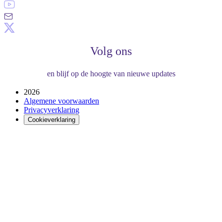
Volg ons
en blijf op de hoogte van nieuwe updates
2026
Algemene voorwaarden
Privacyverklaring
Cookieverklaring