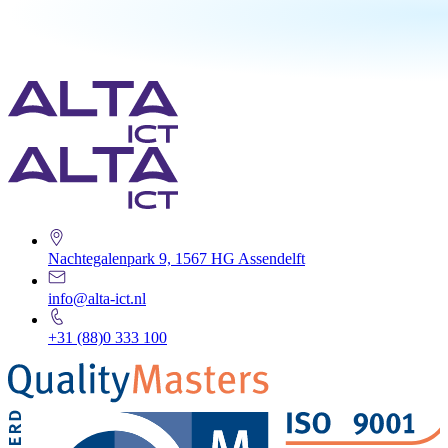
Nachtegalenpark 9, 1567 HG Assendelft
info@alta-ict.nl
+31 (88)0 333 100