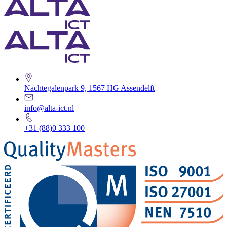
Nachtegalenpark 9, 1567 HG Assendelft
info@alta-ict.nl
+31 (88)0 333 100