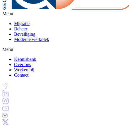
Menu
Migratie
Beheer
Beveiliging
Moderne werkplek
Menu
Kennisbank
Over ons
Werken bij
Contact