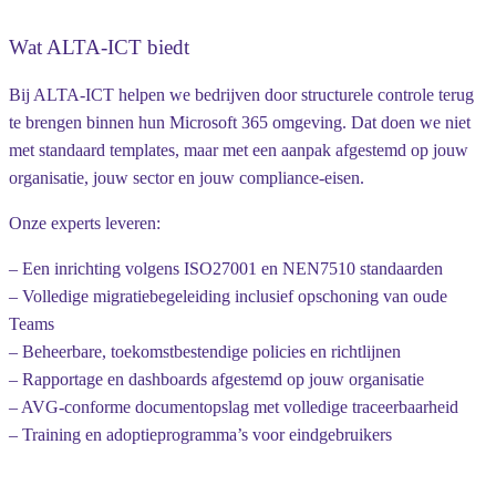
Wat ALTA-ICT biedt
Bij ALTA-ICT helpen we bedrijven door structurele controle terug
te brengen binnen hun Microsoft 365 omgeving. Dat doen we niet
met standaard templates, maar met een aanpak afgestemd op jouw
organisatie, jouw sector en jouw compliance-eisen.
Onze experts leveren:
– Een inrichting volgens ISO27001 en NEN7510 standaarden
– Volledige migratiebegeleiding inclusief opschoning van oude
Teams
– Beheerbare, toekomstbestendige policies en richtlijnen
– Rapportage en dashboards afgestemd op jouw organisatie
– AVG-conforme documentopslag met volledige traceerbaarheid
– Training en adoptieprogramma’s voor eindgebruikers