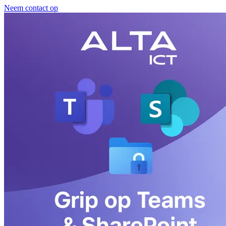
Neem contact op