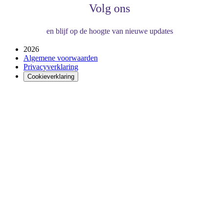
Volg ons
en blijf op de hoogte van nieuwe updates
2026
Algemene voorwaarden
Privacyverklaring
Cookieverklaring