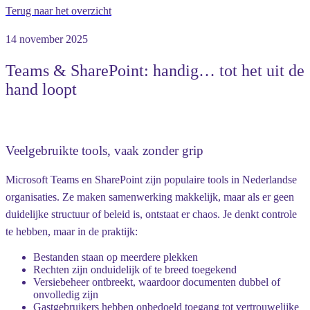
Terug naar het overzicht
14 november 2025
Teams & SharePoint: handig… tot het uit de
hand loopt
Veelgebruikte tools, vaak zonder grip
Microsoft Teams en SharePoint zijn populaire tools in Nederlandse
organisaties. Ze maken samenwerking makkelijk, maar als er geen
duidelijke structuur of beleid is, ontstaat er chaos. Je denkt controle
te hebben, maar in de praktijk:
Bestanden staan op meerdere plekken
Rechten zijn onduidelijk of te breed toegekend
Versiebeheer ontbreekt, waardoor documenten dubbel of
onvolledig zijn
Gastgebruikers hebben onbedoeld toegang tot vertrouwelijke