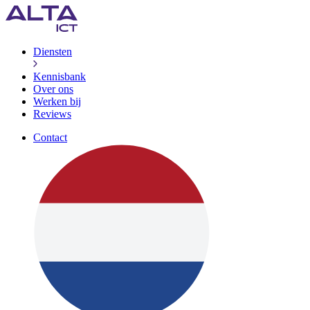
Diensten
Kennisbank
Over ons
Werken bij
Reviews
Contact