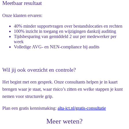
Meetbaar resultaat
Onze klanten ervaren:
40% minder supportvragen over bestandslocaties en rechten
100% inzicht in toegang en wijzigingen dankzij auditing
Tijdsbesparing van gemiddeld 2 uur per medewerker per
week
Volledige AVG- en NEN-compliance bij audits
Wil jij ook overzicht en controle?
Het begint met een gesprek. Onze consultants helpen je in kaart
brengen waar je staat, waar risico’s zitten en welke stappen je kunt
nemen voor structurele grip.
Plan een gratis kennismaking:
alta-ict.nl/gratis-consultatie
Meer weten?