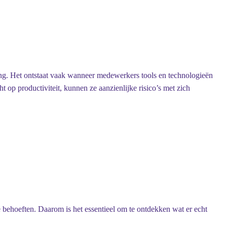
ing. Het ontstaat vaak wanneer medewerkers tools en technologieën
op productiviteit, kunnen ze aanzienlijke risico’s met zich
behoeften. Daarom is het essentieel om te ontdekken wat er echt