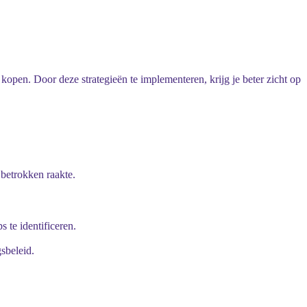
open. Door deze strategieën te implementeren, krijg je beter zicht op
 betrokken raakte.
te identificeren.
sbeleid.