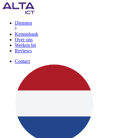
Diensten
Kennisbank
Over ons
Werken bij
Reviews
Contact