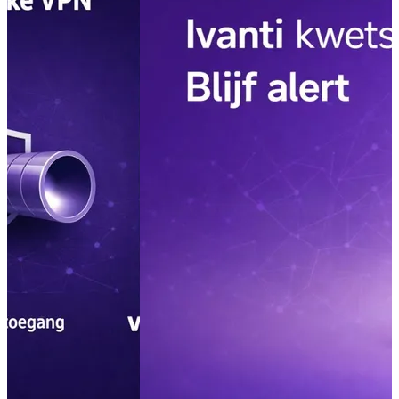
04 augustus 2026
Lees meer
Moderne Werkplek 2026: