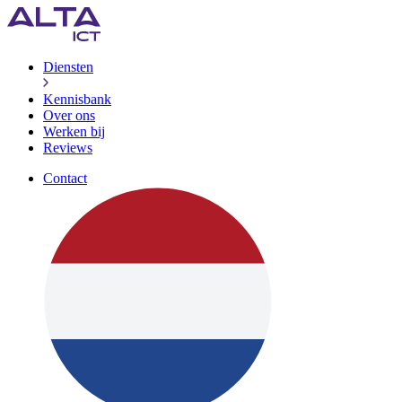
Diensten
Kennisbank
Over ons
Werken bij
Reviews
Contact