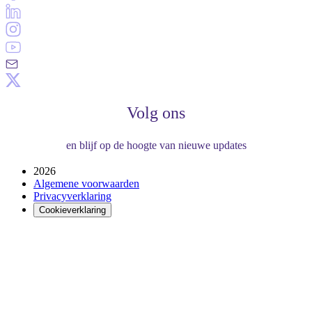
Volg ons
en blijf op de hoogte van nieuwe updates
2026
Algemene voorwaarden
Privacyverklaring
Cookieverklaring