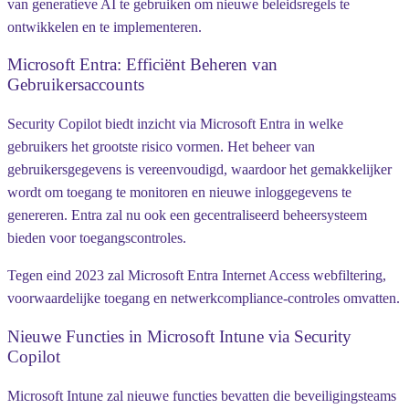
van generatieve AI te gebruiken om nieuwe beleidsregels te
ontwikkelen en te implementeren.
Microsoft Entra: Efficiënt Beheren van
Gebruikersaccounts
Security Copilot biedt inzicht via Microsoft Entra in welke
gebruikers het grootste risico vormen. Het beheer van
gebruikersgegevens is vereenvoudigd, waardoor het gemakkelijker
wordt om toegang te monitoren en nieuwe inloggegevens te
genereren. Entra zal nu ook een gecentraliseerd beheersysteem
bieden voor toegangscontroles.
Tegen eind 2023 zal Microsoft Entra Internet Access webfiltering,
voorwaardelijke toegang en netwerkcompliance-controles omvatten.
Nieuwe Functies in Microsoft Intune via Security
Copilot
Microsoft Intune zal nieuwe functies bevatten die beveiligingsteams