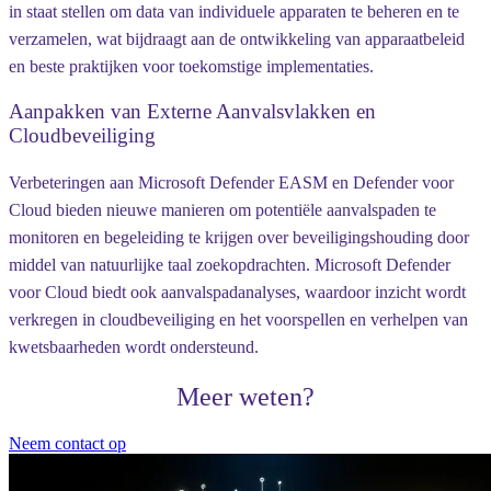
in staat stellen om data van individuele apparaten te beheren en te
verzamelen, wat bijdraagt aan de ontwikkeling van apparaatbeleid
en beste praktijken voor toekomstige implementaties.
Aanpakken van Externe Aanvalsvlakken en
Cloudbeveiliging
Verbeteringen aan Microsoft Defender EASM en Defender voor
Cloud bieden nieuwe manieren om potentiële aanvalspaden te
monitoren en begeleiding te krijgen over beveiligingshouding door
middel van natuurlijke taal zoekopdrachten. Microsoft Defender
voor Cloud biedt ook aanvalspadanalyses, waardoor inzicht wordt
verkregen in cloudbeveiliging en het voorspellen en verhelpen van
kwetsbaarheden wordt ondersteund.
Meer weten?
Neem contact op