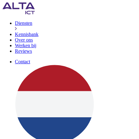
Diensten
Kennisbank
Over ons
Werken bij
Reviews
Contact