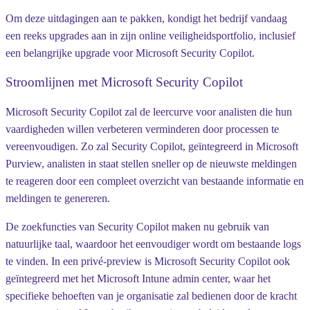
Om deze uitdagingen aan te pakken, kondigt het bedrijf vandaag
een reeks upgrades aan in zijn online veiligheidsportfolio, inclusief
een belangrijke upgrade voor Microsoft Security Copilot.
Stroomlijnen met Microsoft Security Copilot
Microsoft Security Copilot zal de leercurve voor analisten die hun
vaardigheden willen verbeteren verminderen door processen te
vereenvoudigen. Zo zal Security Copilot, geïntegreerd in Microsoft
Purview, analisten in staat stellen sneller op de nieuwste meldingen
te reageren door een compleet overzicht van bestaande informatie en
meldingen te genereren.
De zoekfuncties van Security Copilot maken nu gebruik van
natuurlijke taal, waardoor het eenvoudiger wordt om bestaande logs
te vinden. In een privé-preview is Microsoft Security Copilot ook
geïntegreerd met het Microsoft Intune admin center, waar het
specifieke behoeften van je organisatie zal bedienen door de kracht