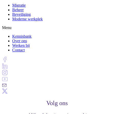
Migratie
Beheer
Beveiliging
Moderne werkplek
Menu
Kennisbank
Over ons
Werken bij
Contact
Volg ons