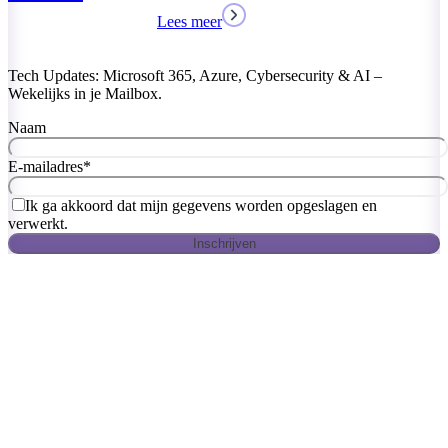
Lees meer
Tech Updates: Microsoft 365, Azure, Cybersecurity & AI –
Wekelijks in je Mailbox.
Naam
E-mailadres
*
Ik ga akkoord dat mijn gegevens worden opgeslagen en
verwerkt.
Inschrijven