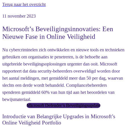
Terug naar het overzicht
11 november 2023
Microsoft’s Beveiligingsinnovaties: Een
Nieuwe Fase in Online Veiligheid
Nu cybercriminelen zich ontwikkelen en nieuwe tools en technieken
gebruiken om organisaties te penetreren, is de behoefte aan
uitgebreide beveiligingsoplossingen urgenter dan ooit. Microsoft
rapporteert dat data security-beheerders overweldigd worden door
het aantal meldingen, met gemiddeld meer dan 50 per dag, waarvan
slechts een derde wordt behandeld. Compliancebeheerders
spenderen gemiddeld 60% van hun tijd aan het beoordelen van
bewijsmateriaal.
Microsoft Defender’s Beveiligingsupdate
Introductie van Belangrijke Upgrades in Microsoft’s
Online Veiligheid Portfolio