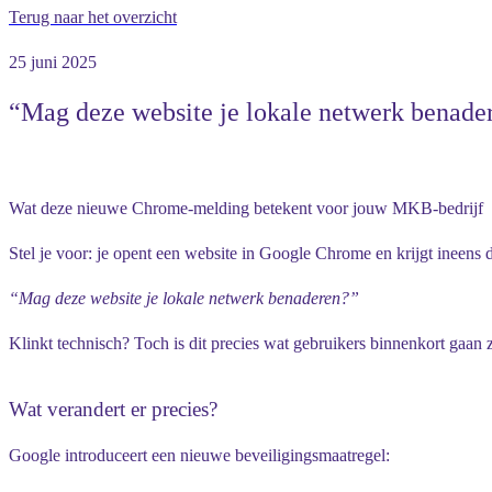
Terug naar het overzicht
25 juni 2025
“Mag deze website je lokale netwerk benade
Wat deze nieuwe Chrome-melding betekent voor jouw MKB-bedrijf
Stel je voor: je opent een website in Google Chrome en krijgt ineens 
“Mag deze website je lokale netwerk benaderen?”
Klinkt technisch? Toch is dit precies wat gebruikers binnenkort gaan
Wat verandert er precies?
Google introduceert een nieuwe beveiligingsmaatregel: