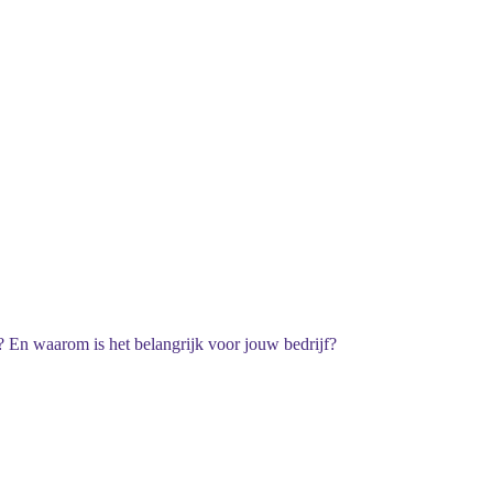
? En waarom is het belangrijk voor jouw bedrijf?