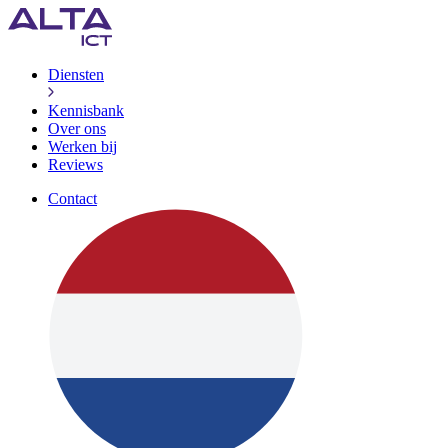
Diensten
Kennisbank
Over ons
Werken bij
Reviews
Contact