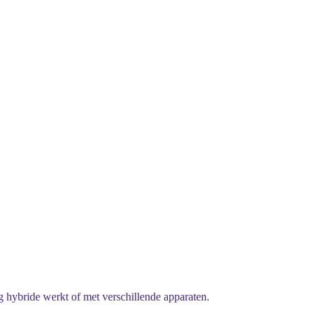
g hybride werkt of met verschillende apparaten.