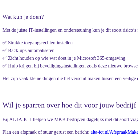
Wat kun je doen?
Met de juiste IT-instellingen en ondersteuning kun je dit soort risico’s
✅ Strakke toegangsrechten instellen
✅ Back-ups automatiseren
✅ Zicht houden op wie wat doet in je Microsoft 365-omgeving
✅ Hulp krijgen bij beveiligingsinstellingen zoals deze nieuwe browse
Het zijn vaak kleine dingen die het verschil maken tussen een veilige
Wil je sparren over hoe dit voor jouw bedrijf 
Bij ALTA-ICT helpen we MKB-bedrijven dagelijks met dit soort vrag
Plan een afspraak of stuur gerust een bericht:
alta-ict.nl/AfspraakMak