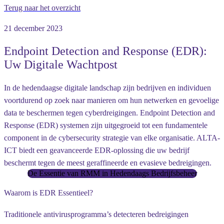
Terug naar het overzicht
21 december 2023
Endpoint Detection and Response (EDR):
Uw Digitale Wachtpost
In de hedendaagse digitale landschap zijn bedrijven en individuen
voortdurend op zoek naar manieren om hun netwerken en gevoelige
data te beschermen tegen cyberdreigingen. Endpoint Detection and
Response (EDR) systemen zijn uitgegroeid tot een fundamentele
component in de cybersecurity strategie van elke organisatie. ALTA-
ICT biedt een geavanceerde EDR-oplossing die uw bedrijf
beschermt tegen de meest geraffineerde en evasieve bedreigingen.
De Essentie van RMM in Hedendaags Bedrijfsbeheer
Waarom is EDR Essentieel?
Traditionele antivirusprogramma’s detecteren bedreigingen