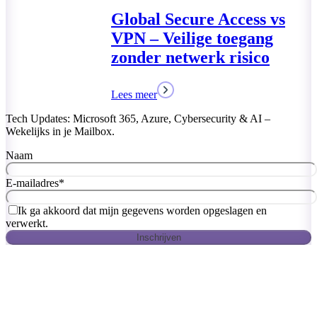
Tech Updates: Microsoft 365, Azure, Cybersecurity & AI –
Wekelijks in je Mailbox.
Naam
E-mailadres
*
Ik ga akkoord dat mijn gegevens worden opgeslagen en
verwerkt.
Inschrijven