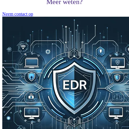
Meer weten?
Neem contact op