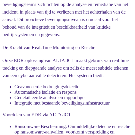
beveiligingsteams zich richten op de analyse en remediatie van het
incident, in plaats van tijd te verliezen met het achterhalen van de
aanval. Dit proactieve beveiligingsniveau is cruciaal voor het
behoud van de integriteit en beschikbaarheid van kritieke
bedrijfssystemen en gegevens.
De Kracht van Real-Time Monitoring en Reactie
Onze EDR-oplossing van ALTA-ICT maakt gebruik van real-time
tracking en diepgaande analyse om zelfs de meest subtiele tekenen
van een cyberaanval te detecteren. Het systeem biedt:
Geavanceerde bedreigingsdetectie
Automatische isolatie en respons
Gedetailleerde analyse en rapportage
Integratie met bestaande beveiligingsinfrastructuur
Voordelen van EDR via ALTA-ICT
Ransomware Bescherming:
Onmiddellijke detectie en reactie
op ransomware-aanvallen, voorkomt verspreiding en