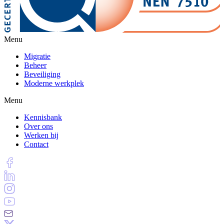
Menu
Migratie
Beheer
Beveiliging
Moderne werkplek
Menu
Kennisbank
Over ons
Werken bij
Contact