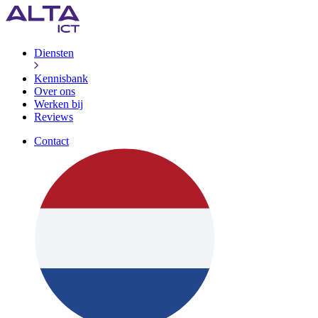
Diensten
Kennisbank
Over ons
Werken bij
Reviews
Contact