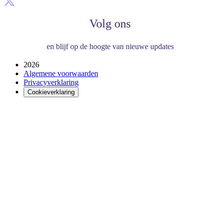
Volg ons
en blijf op de hoogte van nieuwe updates
2026
Algemene voorwaarden
Privacyverklaring
Cookieverklaring