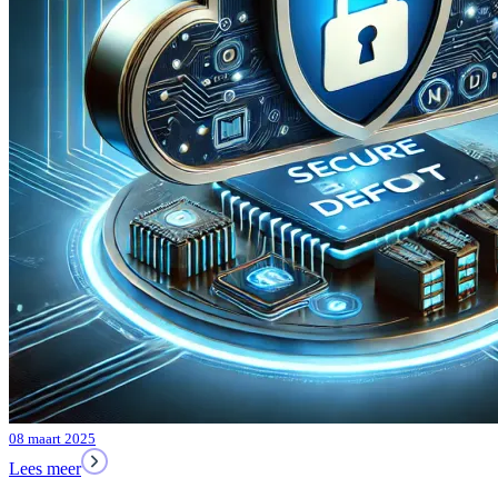
08 maart 2025
Lees meer