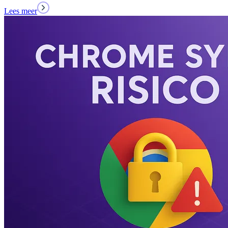
Lees meer