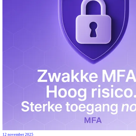
12 november 2025