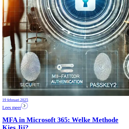
19 februari 2025
Lees meer
MFA in Microsoft 365: Welke Methode
Kies Jij?