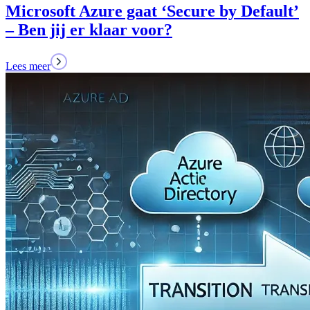
Microsoft Azure gaat ‘Secure by Default’
– Ben jij er klaar voor?
Lees meer