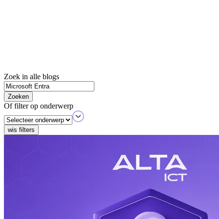
Zoek in alle blogs
Zoeken
Of filter op onderwerp
wis filters