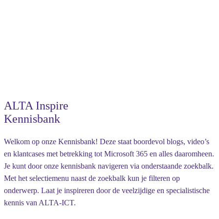
ALTA Inspire
Kennisbank
Welkom op onze Kennisbank! Deze staat boordevol blogs, video’s
en klantcases met betrekking tot Microsoft 365 en alles daaromheen.
Je kunt door onze kennisbank navigeren via onderstaande zoekbalk.
Met het selectiemenu naast de zoekbalk kun je filteren op
onderwerp. Laat je inspireren door de veelzijdige en specialistische
kennis van ALTA-ICT.