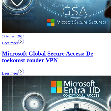
27 februari 2025
Lees meer
Microsoft Global Secure Access: De
toekomst zonder VPN
Lees meer