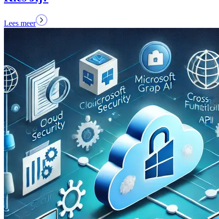
Lees meer