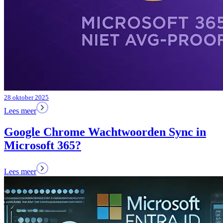
28 oktober 2025
Lees meer
Google Chrome Wachtwoorden Sync in
Microsoft 365?
Lees meer