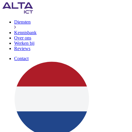
Diensten
Kennisbank
Over ons
Werken bij
Reviews
Contact