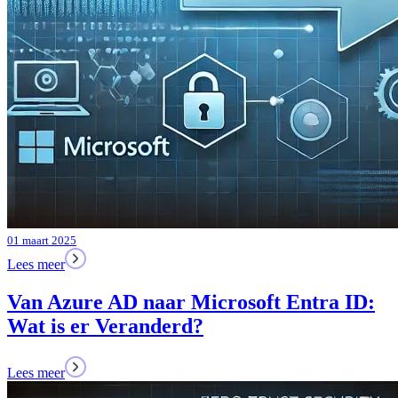
01 maart 2025
Lees meer
Van Azure AD naar Microsoft Entra ID:
Wat is er Veranderd?
Lees meer