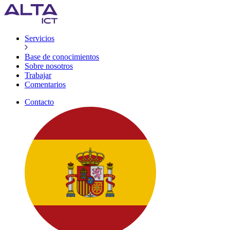
Servicios
Base de conocimientos
Sobre nosotros
Trabajar
Comentarios
Contacto