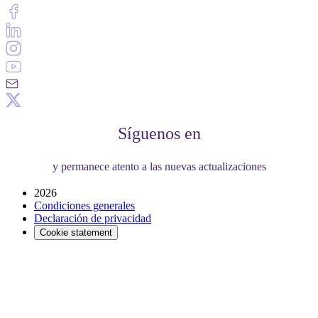
Síguenos en
y permanece atento a las nuevas actualizaciones
2026
Condiciones generales
Declaración de privacidad
Cookie statement