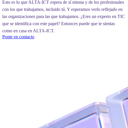
Esto es lo que ALTA-ICT espera de sí misma y de los profesionales
con los que trabajamos, incluido tú. Y esperamos verlo reflejado en
las organizaciones para las que trabajamos. ¿Eres un experto en TIC
que se identifica con este papel? Entonces puede que te sientas
como en casa en ALTA-ICT.
Ponte en contacto