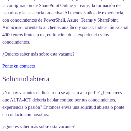
la configuración de SharePoint Online y Teams, la formación de
usuarios y la asistencia proactiva. Al menos 3 años de experiencia,
con conocimientos de PowerShell, Azure, Teams y SharePoint.
Ambicioso, orientado al cliente, analítico y social. Indicación salarial
4000 euros brutos p.m., en función de la experiencia y los
conocimientos.
¿Quieres saber más sobre esta vacante?
Ponte en contacto
Solicitud abierta
¿No hay vacantes en línea o no se ajustan a tu perfil? ¿Pero crees
que ALTA-ICT debería hablar contigo por tus conocimientos,
experiencia o pasión? Entonces envía una solicitud abierta o ponte
en contacto con nosotros.
¿Quieres saber más sobre esta vacante?