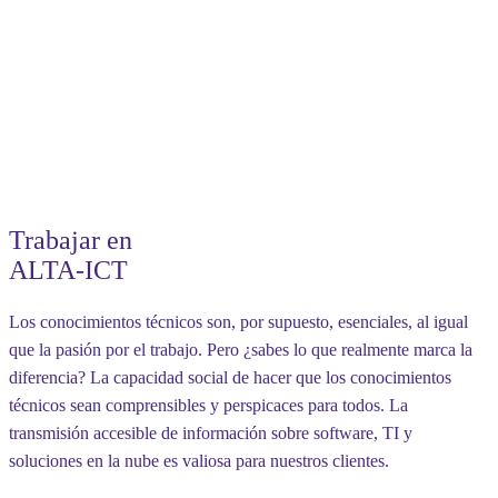
Trabajar en
ALTA-ICT
Los conocimientos técnicos son, por supuesto, esenciales, al igual
que la pasión por el trabajo. Pero ¿sabes lo que realmente marca la
diferencia? La capacidad social de hacer que los conocimientos
técnicos sean comprensibles y perspicaces para todos. La
transmisión accesible de información sobre software, TI y
soluciones en la nube es valiosa para nuestros clientes.