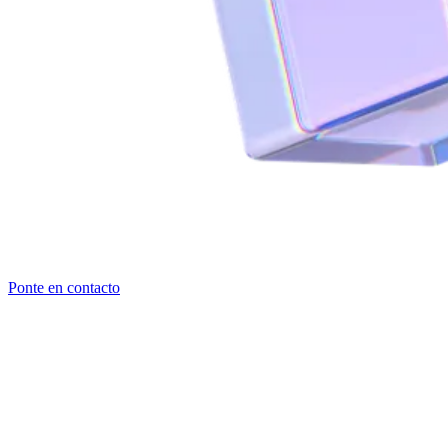
Ponte en contacto