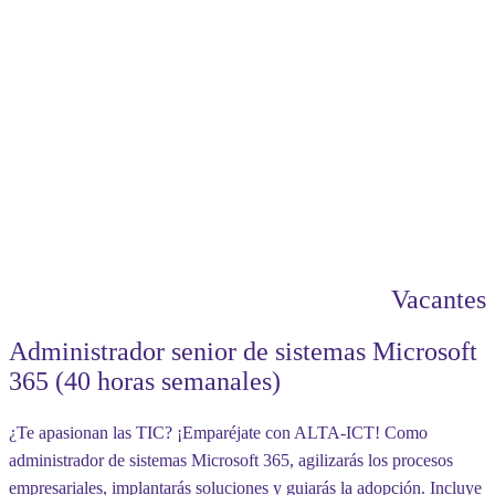
Vacantes
Administrador senior de sistemas Microsoft
365 (40 horas semanales)
¿Te apasionan las TIC? ¡Emparéjate con ALTA-ICT! Como
administrador de sistemas Microsoft 365, agilizarás los procesos
empresariales, implantarás soluciones y guiarás la adopción. Incluye