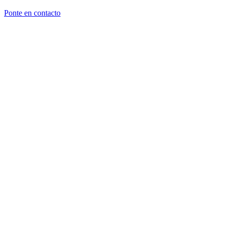
Ponte en contacto