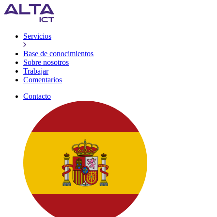
Servicios
Base de conocimientos
Sobre nosotros
Trabajar
Comentarios
Contacto