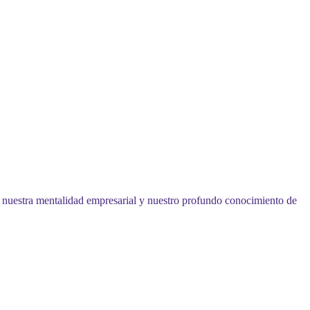
uestra mentalidad empresarial y nuestro profundo conocimiento de