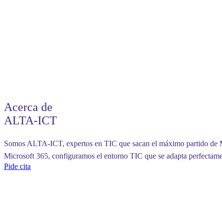
Acerca de
ALTA-ICT
Somos ALTA-ICT, expertos en TIC que sacan el máximo partido de Mi
Microsoft 365, configuramos el entorno TIC que se adapta perfectame
Pide cita