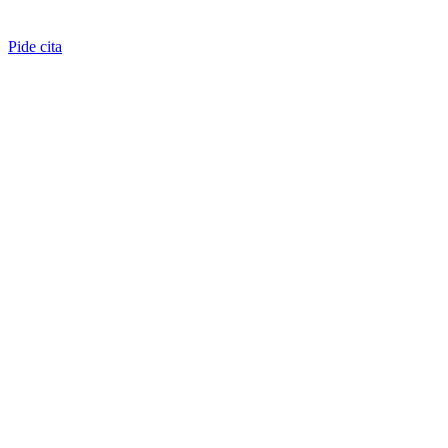
Pide cita