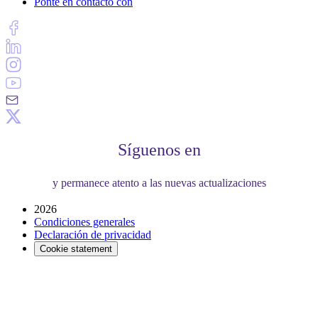
Ponte en contacto con
Síguenos en
y permanece atento a las nuevas actualizaciones
2026
Condiciones generales
Declaración de privacidad
Cookie statement