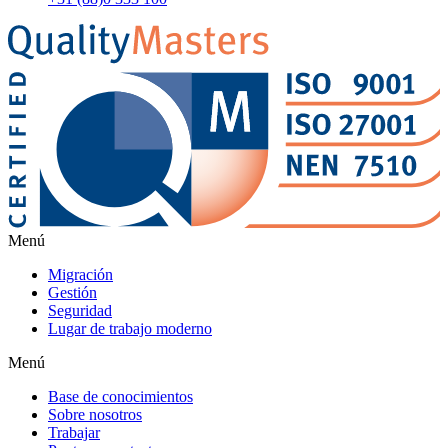
Menú
Migración
Gestión
Seguridad
Lugar de trabajo moderno
Menú
Base de conocimientos
Sobre nosotros
Trabajar