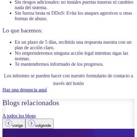
Sin riesgos adicionales:
no instales puertas traseras ni cambies
nada del sistema.
Sin fuerza bruta ni DDoS:
Evita los ataques agresivos u otras
formas de abuso.
Lo que hacemos:
En un plazo de 5 días, recibirás una respuesta nuestra con un
plan de acción claro.
No emprenderemos ninguna acción legal mientras sigas las
normas.
Te mantendremos informado de los progresos.
Los informes se pueden hacer con nuestro formulario de contacto a
través del botón
Haz una denuncia aquí
Blogs
relacionados
A todos los blogs
vorige
volgende