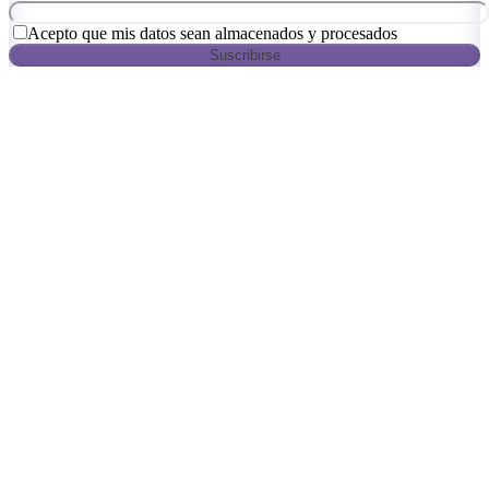
Acepto que mis datos sean almacenados y procesados
Suscribirse