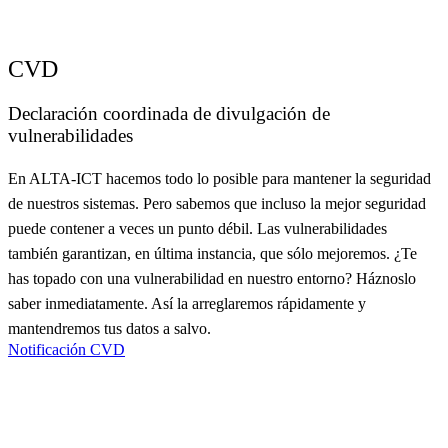
CVD
Declaración coordinada de divulgación de
vulnerabilidades
En ALTA-ICT hacemos todo lo posible para mantener la seguridad
de nuestros sistemas. Pero sabemos que incluso la mejor seguridad
puede contener a veces un punto débil. Las vulnerabilidades
también garantizan, en última instancia, que sólo mejoremos. ¿Te
has topado con una vulnerabilidad en nuestro entorno? Háznoslo
saber inmediatamente. Así la arreglaremos rápidamente y
mantendremos tus datos a salvo.
Notificación CVD