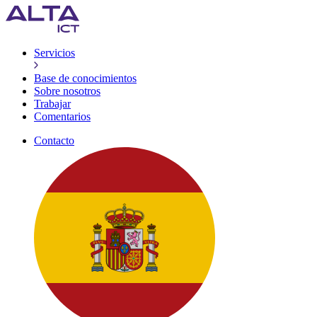
Servicios
Base de conocimientos
Sobre nosotros
Trabajar
Comentarios
Contacto