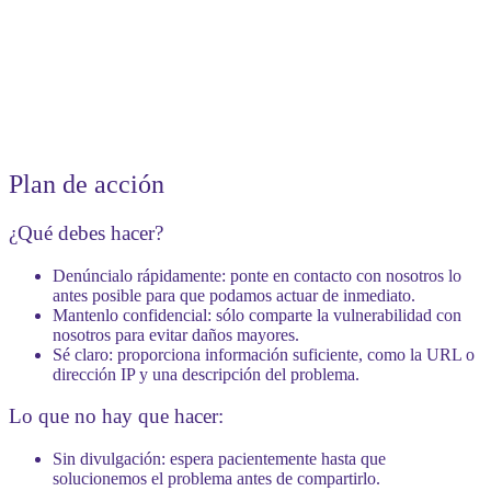
Plan de acción
¿Qué debes hacer?
Denúncialo rápidamente:
ponte en contacto con nosotros lo
antes posible para que podamos actuar de inmediato.
Mantenlo confidencial
: sólo comparte la vulnerabilidad con
nosotros para evitar daños mayores.
Sé claro:
proporciona información suficiente, como la URL o
dirección IP y una descripción del problema.
Lo que no hay que hacer:
Sin divulgación
: espera pacientemente hasta que
solucionemos el problema antes de compartirlo.