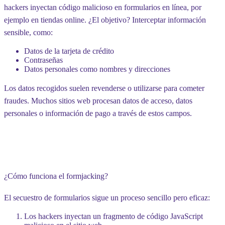
hackers inyectan código malicioso en formularios en línea, por
ejemplo en tiendas online. ¿El objetivo? Interceptar información
sensible, como:
Datos de la tarjeta de crédito
Contraseñas
Datos personales como nombres y direcciones
Los datos recogidos suelen revenderse o utilizarse para cometer
fraudes. Muchos sitios web procesan datos de acceso, datos
personales o información de pago a través de estos campos.
¿Cómo funciona el formjacking? ️
El secuestro de formularios sigue un proceso sencillo pero eficaz:
Los hackers inyectan un fragmento de código JavaScript