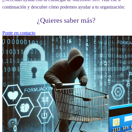
continuación y descubre cómo podemos ayudar a tu organización:
¿Quieres saber más?
Ponte en contacto