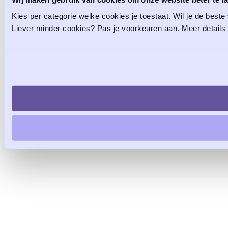
Kies per categorie welke cookies je toestaat. Wil je de beste
Liever minder cookies? Pas je voorkeuren aan. Meer details 