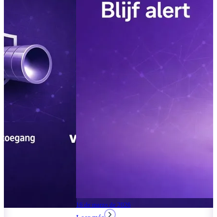
16 de marzo de 2026