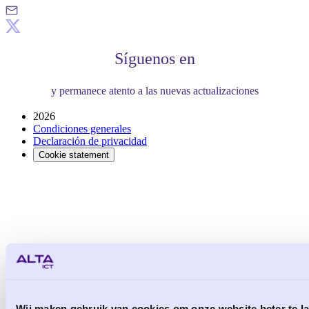
Síguenos en
y permanece atento a las nuevas actualizaciones
2026
Condiciones generales
Declaración de privacidad
Cookie statement
Wij maken gebruik van cookies om onze website beter te lat