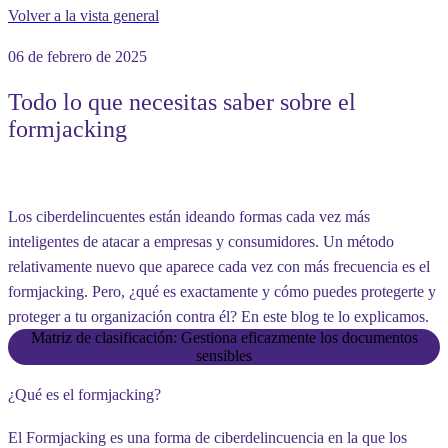
Volver a la vista general
06 de febrero de 2025
Todo lo que necesitas saber sobre el
formjacking
Los ciberdelincuentes están ideando formas cada vez más
inteligentes de atacar a empresas y consumidores. Un método
relativamente nuevo que aparece cada vez con más frecuencia es
el
formjacking
. Pero, ¿qué es exactamente y cómo puedes protegerte y
proteger a tu organización contra él? En este blog te lo explicamos.
Matriz de clasificación: Gestiona eficazmente los documentos
sensibles
¿Qué es el formjacking?
El Formjacking es una forma de ciberdelincuencia en la que los