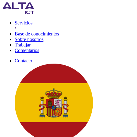
Servicios
Base de conocimientos
Sobre nosotros
Trabajar
Comentarios
Contacto