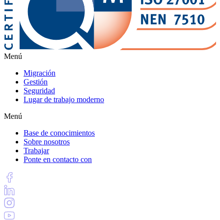
Menú
Migración
Gestión
Seguridad
Lugar de trabajo moderno
Menú
Base de conocimientos
Sobre nosotros
Trabajar
Ponte en contacto con