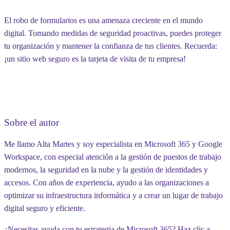
El robo de formularios es una amenaza creciente en el mundo
digital. Tomando medidas de seguridad proactivas, puedes proteger
tu organización y mantener la confianza de tus clientes. Recuerda:
¡un sitio web seguro es la tarjeta de visita de tu empresa!
Sobre el autor
Me llamo
Alta Martes
y soy especialista en Microsoft 365 y Google
Workspace, con especial atención a la gestión de puestos de trabajo
modernos, la seguridad en la nube y la gestión de identidades y
accesos. Con años de experiencia, ayudo a las organizaciones a
optimizar su infraestructura informática y a crear un lugar de trabajo
digital seguro y eficiente.
¿Necesitas ayuda con tu estrategia de Microsoft 365?
Haz clic a