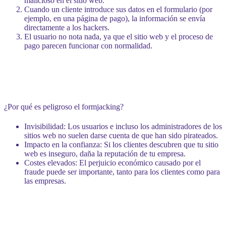
malicioso en el sitio web.
Cuando un cliente introduce sus datos en el formulario (por
ejemplo, en una página de pago), la información se envía
directamente a los hackers.
El usuario no nota nada, ya que el sitio web y el proceso de
pago parecen funcionar con normalidad.
¿Por qué es peligroso el formjacking?
Invisibilidad
: Los usuarios e incluso los administradores de los
sitios web no suelen darse cuenta de que han sido pirateados.
Impacto en la confianza
: Si los clientes descubren que tu sitio
web es inseguro, daña la reputación de tu empresa.
Costes elevados
: El perjuicio económico causado por el
fraude puede ser importante, tanto para los clientes como para
las empresas.