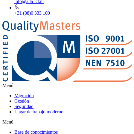
info@alta-ict.nl
+31 (88)0 333 100
Menú
Migración
Gestión
Seguridad
Lugar de trabajo moderno
Menú
Base de conocimientos