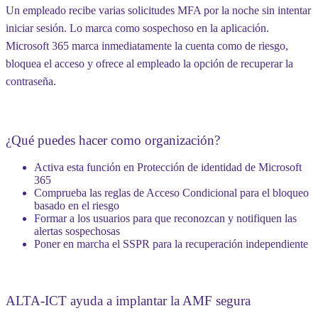
Un empleado recibe varias solicitudes MFA por la noche sin intentar
iniciar sesión. Lo marca como sospechoso en la aplicación.
Microsoft 365 marca inmediatamente la cuenta como de riesgo,
bloquea el acceso y ofrece al empleado la opción de recuperar la
contraseña.
¿Qué puedes hacer como organización?
Activa esta función
en Protección de identidad de Microsoft
365
Comprueba las reglas de Acceso Condicional
para el bloqueo
basado en el riesgo
Formar a los usuarios
para que reconozcan y notifiquen las
alertas sospechosas
Poner en marcha el SSPR
para la recuperación independiente
ALTA-ICT ayuda a implantar la AMF segura