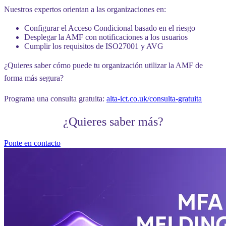
Nuestros expertos orientan a las organizaciones en:
Configurar el Acceso Condicional basado en el riesgo
Desplegar la AMF con notificaciones a los usuarios
Cumplir los requisitos de ISO27001 y AVG
¿Quieres saber cómo puede tu organización utilizar la AMF de
forma más segura?
Programa una consulta gratuita:
alta-ict.co.uk/consulta-gratuita
¿Quieres saber más?
Ponte en contacto