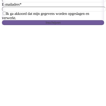
E-mailadres
*
Ik ga akkoord dat mijn gegevens worden opgeslagen en
verwerkt.
Inschrijven