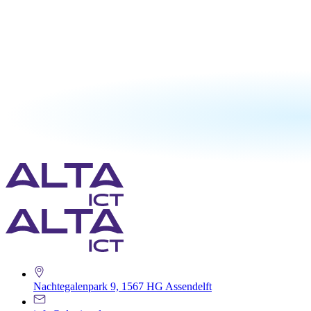
Nachtegalenpark 9, 1567 HG Assendelft