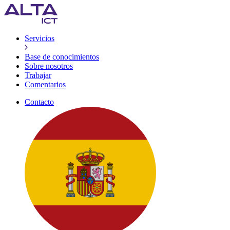
Servicios
Base de conocimientos
Sobre nosotros
Trabajar
Comentarios
Contacto