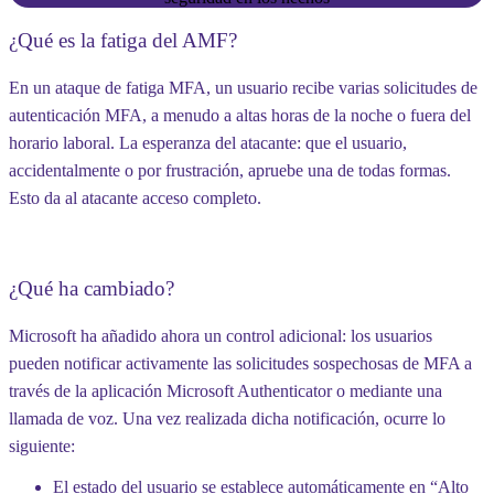
¿Qué es la fatiga del AMF?
En un ataque de fatiga MFA, un usuario recibe varias solicitudes de
autenticación MFA, a menudo a altas horas de la noche o fuera del
horario laboral. La esperanza del atacante: que el usuario,
accidentalmente o por frustración, apruebe una de todas formas.
Esto da al atacante acceso completo.
¿Qué ha cambiado?
Microsoft ha añadido ahora un control adicional: los usuarios
pueden notificar activamente las solicitudes sospechosas de MFA a
través de la aplicación Microsoft Authenticator o mediante una
llamada de voz. Una vez realizada dicha notificación, ocurre lo
siguiente:
El estado del usuario se establece automáticamente en
“Alto