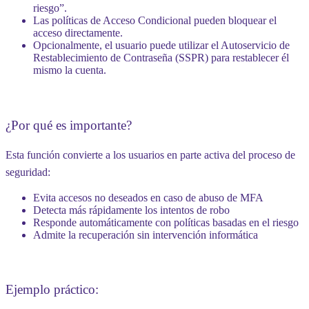
riesgo”
.
Las políticas de Acceso Condicional pueden bloquear el
acceso directamente.
Opcionalmente, el usuario puede utilizar
el Autoservicio de
Restablecimiento de Contraseña (SSPR)
para restablecer él
mismo la cuenta.
¿Por qué es importante?
Esta función convierte a los usuarios en parte activa del proceso de
seguridad:
Evita accesos no deseados en caso de abuso de MFA
Detecta más rápidamente los intentos de robo
Responde automáticamente con políticas basadas en el riesgo
Admite la recuperación sin intervención informática
Ejemplo práctico: