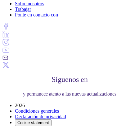
Sobre nosotros
Trabajar
Ponte en contacto con
Síguenos en
y permanece atento a las nuevas actualizaciones
2026
Condiciones generales
Declaración de privacidad
Cookie statement