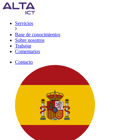
Servicios
Base de conocimientos
Sobre nosotros
Trabajar
Comentarios
Contacto