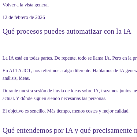
Volver a la vista general
12 de febrero de 2026
Qué procesos puedes automatizar con la IA
La IA está en todas partes. De repente, todo se llama IA. Pero en la p
En ALTA-ICT, nos referimos a algo diferente. Hablamos de IA generati
análisis, ideas.
Durante nuestra sesión de lluvia de ideas sobre IA, trazamos juntos t
actual. Y dónde siguen siendo necesarias las personas.
El objetivo es sencillo. Más tiempo, menos costes y mejor calidad.
Qué entendemos por IA y qué precisamente 