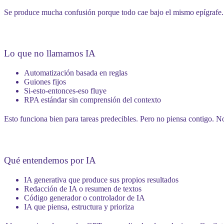
Se produce mucha confusión porque todo cae bajo el mismo epígrafe. 
Lo que no llamamos IA
Automatización basada en reglas
Guiones fijos
Si-esto-entonces-eso fluye
RPA estándar sin comprensión del contexto
Esto funciona bien para tareas predecibles. Pero no piensa contigo. N
Qué entendemos por IA
IA generativa que produce sus propios resultados
Redacción de IA o resumen de textos
Código generador o controlador de IA
IA que piensa, estructura y prioriza