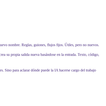
nuevo nombre. Reglas, guiones, flujos fijos. Útiles, pero no nuevos.
rea su propia salida nueva basándose en la entrada. Texto, código,
s. Sino para aclarar dónde puede la IA hacerse cargo del trabajo