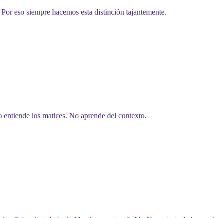
Por eso siempre hacemos esta distinción tajantemente.
o entiende los matices. No aprende del contexto.