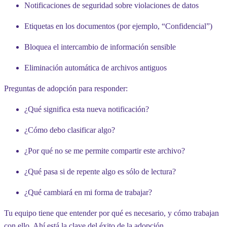
Notificaciones de seguridad sobre violaciones de datos
Etiquetas en los documentos (por ejemplo, “Confidencial”)
Bloquea el intercambio de información sensible
Eliminación automática de archivos antiguos
Preguntas de adopción para responder:
¿Qué significa esta nueva notificación?
¿Cómo debo clasificar algo?
¿Por qué no se me permite compartir este archivo?
¿Qué pasa si de repente algo es sólo de lectura?
¿Qué cambiará en mi forma de trabajar?
Tu equipo tiene que entender
por qué
es necesario, y
cómo
trabajan
con ello. Ahí está la clave del éxito de la adopción.