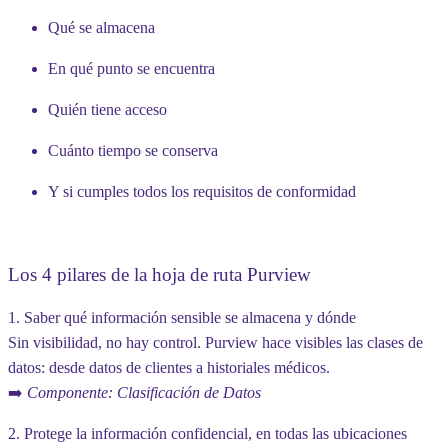
Qué
se almacena
En
qué punto
se encuentra
Quién
tiene acceso
Cuánto tiempo
se conserva
Y si cumples todos los
requisitos de conformidad
Los 4 pilares de la hoja de ruta Purview
1. Saber qué información sensible se almacena y dónde
Sin visibilidad, no hay control. Purview hace visibles las clases de
datos: desde datos de clientes a historiales médicos.
➡️
Componente: Clasificación de Datos
2. Protege la información confidencial, en todas las ubicaciones