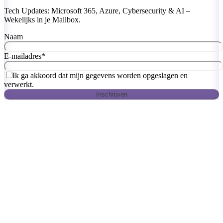
Tech Updates: Microsoft 365, Azure, Cybersecurity & AI –
Wekelijks in je Mailbox.
Naam
E-mailadres
*
Ik ga akkoord dat mijn gegevens worden opgeslagen en
verwerkt.
Inschrijven