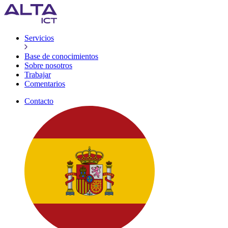
Servicios
Base de conocimientos
Sobre nosotros
Trabajar
Comentarios
Contacto