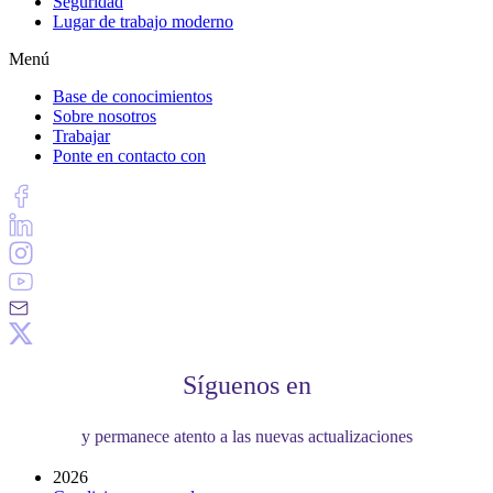
Seguridad
Lugar de trabajo moderno
Menú
Base de conocimientos
Sobre nosotros
Trabajar
Ponte en contacto con
Síguenos en
y permanece atento a las nuevas actualizaciones
2026