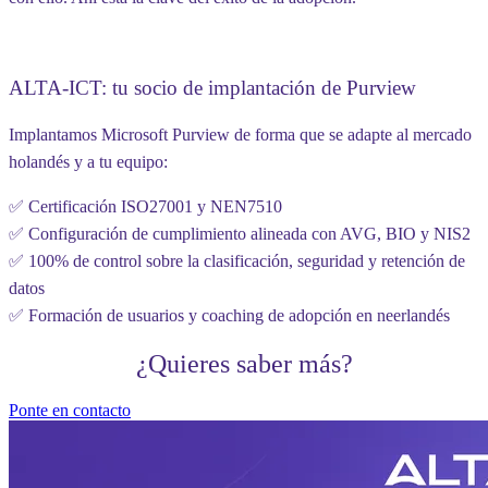
ALTA-ICT: tu socio de implantación de Purview
Implantamos Microsoft Purview de forma que se adapte al mercado
holandés y a tu equipo:
✅ Certificación ISO27001 y NEN7510
✅ Configuración de cumplimiento alineada con AVG, BIO y NIS2
✅ 100% de control sobre la clasificación, seguridad y retención de
datos
✅ Formación de usuarios y coaching de adopción en neerlandés
¿Quieres saber más?
Ponte en contacto