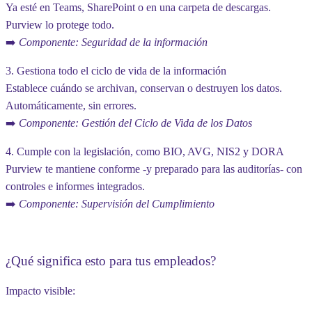
Ya esté en Teams, SharePoint o en una carpeta de descargas.
Purview lo protege todo.
➡️
Componente: Seguridad de la información
3. Gestiona todo el ciclo de vida de la información
Establece cuándo se archivan, conservan o destruyen los datos.
Automáticamente, sin errores.
➡️
Componente: Gestión del Ciclo de Vida de los Datos
4.
Cumple
con la legislación, como BIO, AVG, NIS2 y DORA
Purview te mantiene conforme -y preparado para las auditorías- con
controles e informes integrados.
➡️
Componente: Supervisión del Cumplimiento
¿Qué significa esto para tus empleados?
Impacto visible: