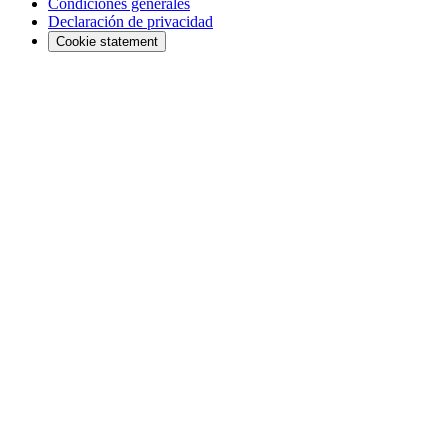
Condiciones generales
Declaración de privacidad
Cookie statement