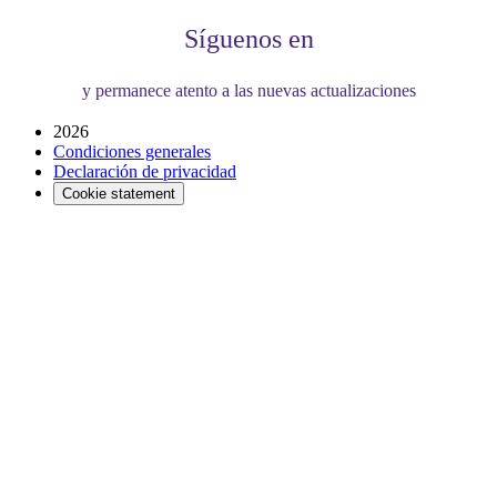
Síguenos en
y permanece atento a las nuevas actualizaciones
2026
Condiciones generales
Declaración de privacidad
Cookie statement