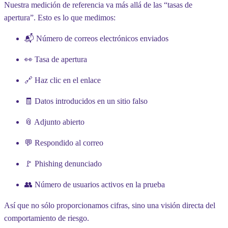
Nuestra medición de referencia va más allá de las “tasas de
apertura”. Esto es lo que medimos:
📬
Número de correos electrónicos enviados
👀 Tasa de apertura
🔗
Haz clic en el enlace
🧾
Datos introducidos en un sitio falso
📎
Adjunto abierto
💬
Respondido al correo
🚩
Phishing denunciado
👥
Número de usuarios activos en la prueba
Así que no sólo proporcionamos cifras, sino una visión directa del
comportamiento de riesgo.