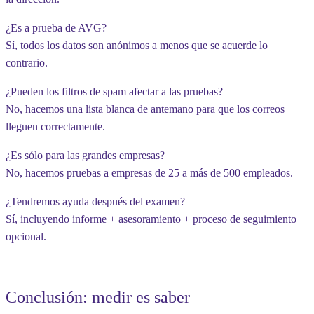
¿Es a prueba de AVG?
Sí, todos los datos son anónimos a menos que se acuerde lo
contrario.
¿Pueden los filtros de spam afectar a las pruebas?
No, hacemos una lista blanca de antemano para que los correos
lleguen correctamente.
¿Es sólo para las grandes empresas?
No, hacemos pruebas a empresas de 25 a más de 500 empleados.
¿Tendremos ayuda después del examen?
Sí, incluyendo informe + asesoramiento + proceso de seguimiento
opcional.
Conclusión: medir es saber