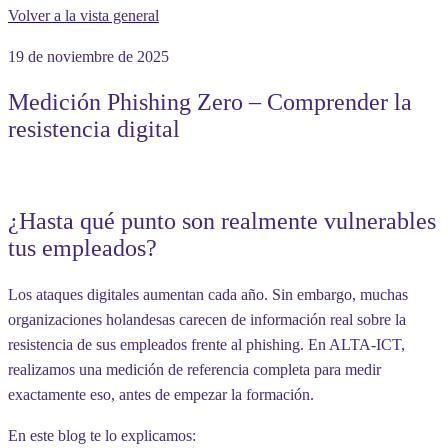
Volver a la vista general
19 de noviembre de 2025
Medición Phishing Zero – Comprender la
resistencia digital
¿Hasta qué punto son realmente vulnerables
tus empleados?
Los ataques digitales aumentan cada año. Sin embargo, muchas
organizaciones holandesas carecen de información real sobre la
resistencia de sus empleados frente al phishing. En ALTA-ICT,
realizamos una medición de referencia completa para medir
exactamente eso, antes de empezar la formación.
En este blog te lo explicamos: