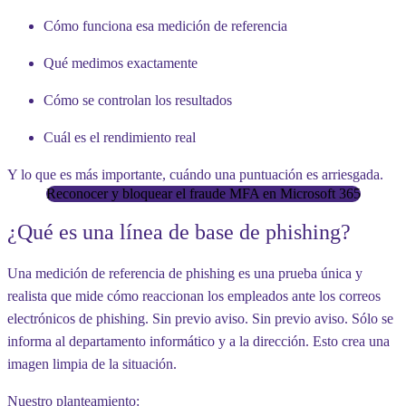
Cómo funciona esa medición de referencia
Qué medimos exactamente
Cómo se controlan los resultados
Cuál es el rendimiento real
Y lo que es más importante, cuándo una puntuación es arriesgada.
Reconocer y bloquear el fraude MFA en Microsoft 365
¿Qué es una línea de base de phishing?
Una medición de referencia de phishing es una prueba única y
realista que mide cómo reaccionan los empleados ante los correos
electrónicos de phishing. Sin previo aviso. Sin previo aviso. Sólo se
informa al departamento informático y a la dirección. Esto crea una
imagen limpia de la situación.
Nuestro planteamiento: