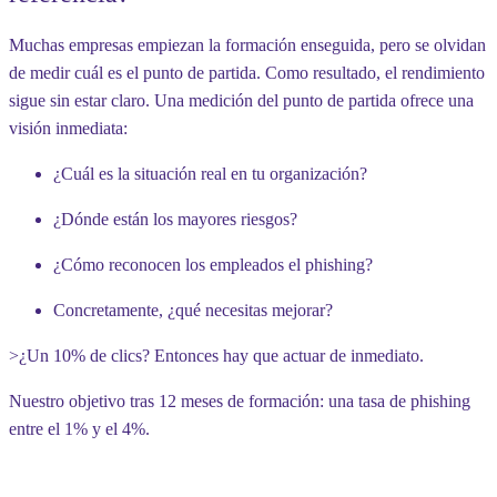
Muchas empresas empiezan la formación enseguida, pero se olvidan
de medir cuál es el punto de partida. Como resultado, el rendimiento
sigue sin estar claro. Una medición del punto de partida ofrece una
visión inmediata:
¿Cuál es la situación real en tu organización?
¿Dónde están los mayores riesgos?
¿Cómo reconocen los empleados el phishing?
Concretamente, ¿qué necesitas mejorar?
>¿Un 10% de clics? Entonces hay que actuar de inmediato.
Nuestro objetivo tras 12 meses de formación: una tasa de phishing
entre el 1% y el 4%.