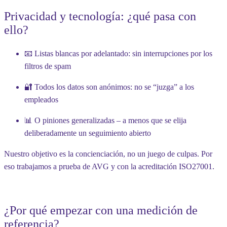
Privacidad y tecnología: ¿qué pasa con
ello?
📧
Listas blancas por adelantado
: sin interrupciones por los
filtros de spam
🔐
Todos los datos son anónimos
: no se “juzga” a los
empleados
📊 O
piniones generalizadas
– a menos que se elija
deliberadamente un seguimiento abierto
Nuestro objetivo es la concienciación, no un juego de culpas. Por
eso trabajamos a prueba de AVG y con la acreditación ISO27001.
¿Por qué empezar con una medición de
referencia?