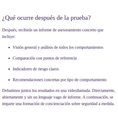
¿Qué ocurre después de la prueba?
Después, recibirás un informe de asesoramiento concreto que
incluye:
Visión general y análisis de todos los comportamientos
Comparación con puntos de referencia
Indicadores de riesgo claros
Recomendaciones concretas por tipo de comportamiento
Debatimos juntos los resultados en una videollamada. Directamente,
abiertamente y sin un lenguaje vago de informe. A continuación, se
imparte una formación de concienciación sobre seguridad a medida.