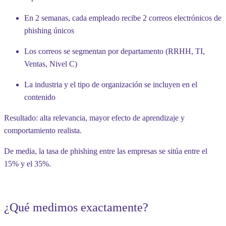
En 2 semanas, cada empleado recibe 2 correos electrónicos de
phishing únicos
Los correos se segmentan por departamento (RRHH, TI,
Ventas, Nivel C)
La industria y el tipo de organización se incluyen en el
contenido
Resultado: alta relevancia, mayor efecto de aprendizaje y
comportamiento realista.
De media, la tasa de phishing entre las empresas se sitúa entre el
15% y el 35%.
¿Qué medimos exactamente?