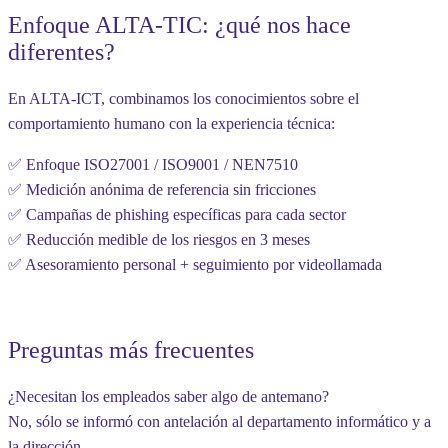
Enfoque ALTA-TIC: ¿qué nos hace
diferentes?
En ALTA-ICT, combinamos los conocimientos sobre el
comportamiento humano con la experiencia técnica:
✅ Enfoque ISO27001 / ISO9001 / NEN7510
✅ Medición anónima de referencia sin fricciones
✅ Campañas de phishing específicas para cada sector
✅ Reducción medible de los riesgos en 3 meses
✅ Asesoramiento personal + seguimiento por videollamada
Preguntas más frecuentes
¿Necesitan los empleados saber algo de antemano?
No, sólo se informó con antelación al departamento informático y a
la dirección.