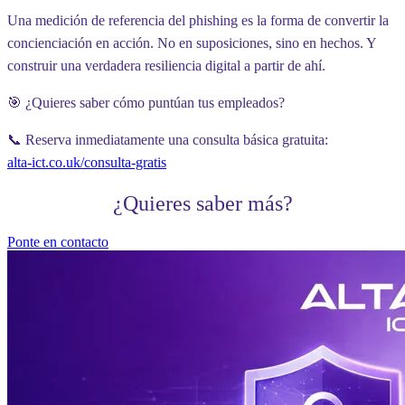
Una medición de referencia del phishing es la forma de convertir la
concienciación en acción. No en suposiciones, sino en hechos. Y
construir una verdadera resiliencia digital a partir de ahí.
🎯 ¿Quieres saber cómo puntúan tus empleados?
📞 Reserva inmediatamente una consulta básica gratuita:
alta-ict.co.uk/consulta-gratis
¿Quieres saber más?
Ponte en contacto