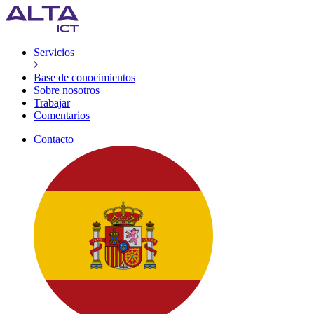
Servicios
Base de conocimientos
Sobre nosotros
Trabajar
Comentarios
Contacto