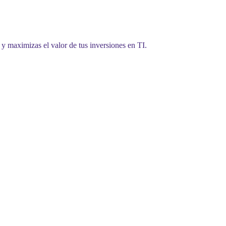
o y maximizas el valor de tus inversiones en TI.