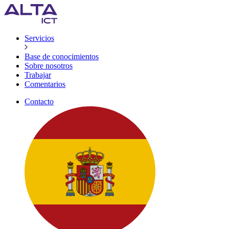
Servicios
Base de conocimientos
Sobre nosotros
Trabajar
Comentarios
Contacto