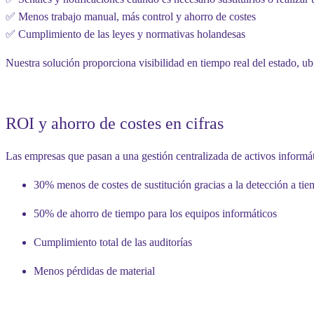
✅
Menos trabajo manual
, más control y ahorro de costes
✅
Cumplimiento
de las leyes y normativas holandesas
Nuestra solución proporciona visibilidad en tiempo real del estado, ubi
ROI y ahorro de costes en cifras
Las empresas que pasan a una gestión centralizada de activos informá
30% menos de costes de sustitución
gracias a la detección a ti
50% de ahorro de tiempo
para los equipos informáticos
Cumplimiento total de las
auditorías
Menos pérdidas de
material