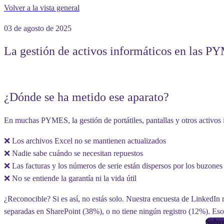
Volver a la vista general
03 de agosto de 2025
La gestión de activos informáticos en las PY
¿Dónde se ha metido ese aparato?
En muchas PYMES, la gestión de portátiles, pantallas y otros activos 
❌ Los archivos Excel no se mantienen actualizados
❌ Nadie sabe cuándo se necesitan repuestos
❌ Las facturas y los números de serie están dispersos por los buzones
❌ No se entiende la garantía ni la vida útil
¿Reconocible? Si es así, no estás solo. Nuestra encuesta de LinkedIn
separadas en SharePoint (38%), o no tiene ningún registro (12%). Eso s
Subve