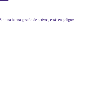
 Sin una buena gestión de activos, estás en peligro: