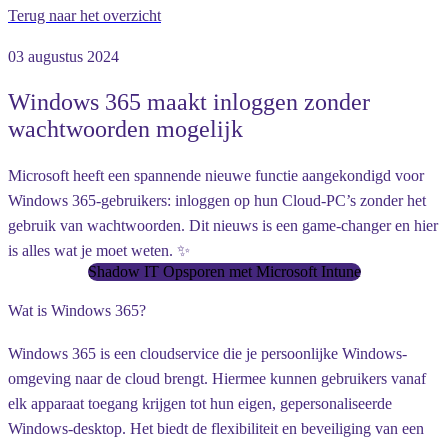
Terug naar het overzicht
03 augustus 2024
Windows 365 maakt inloggen zonder
wachtwoorden mogelijk
Microsoft heeft een spannende nieuwe functie aangekondigd voor
Windows 365-gebruikers: inloggen op hun Cloud-PC’s zonder het
gebruik van wachtwoorden. Dit nieuws is een game-changer en hier
is alles wat je moet weten. ✨
Shadow IT Opsporen met Microsoft Intune
Wat is Windows 365?
Windows 365 is een cloudservice die je persoonlijke Windows-
omgeving naar de cloud brengt. Hiermee kunnen gebruikers vanaf
elk apparaat toegang krijgen tot hun eigen, gepersonaliseerde
Windows-desktop. Het biedt de flexibiliteit en beveiliging van een