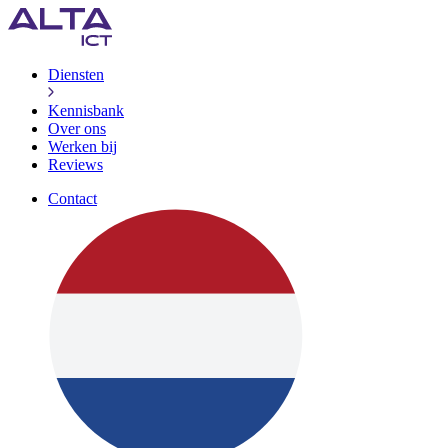
Diensten
Kennisbank
Over ons
Werken bij
Reviews
Contact