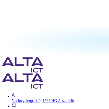
Nachtegalenpark 9, 1567 HG Assendelft