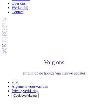
Over ons
Werken bij
Contact
Volg ons
en blijf op de hoogte van nieuwe updates
2026
Algemene voorwaarden
Privacyverklaring
Cookieverklaring