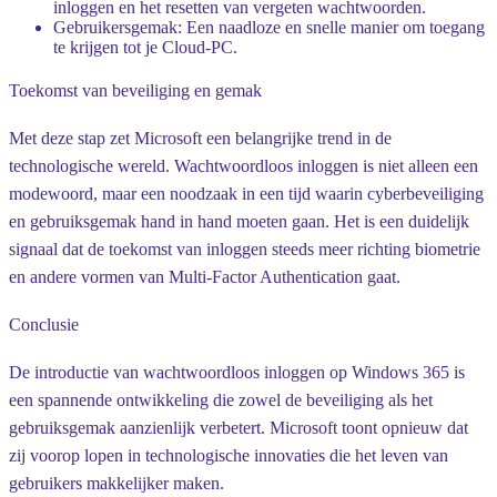
inloggen en het resetten van vergeten wachtwoorden.
Gebruikersgemak
: Een naadloze en snelle manier om toegang
te krijgen tot je Cloud-PC.
Toekomst van beveiliging en gemak
Met deze stap zet Microsoft een belangrijke trend in de
technologische wereld. Wachtwoordloos inloggen is niet alleen een
modewoord, maar een noodzaak in een tijd waarin cyberbeveiliging
en gebruiksgemak hand in hand moeten gaan. Het is een duidelijk
signaal dat de toekomst van inloggen steeds meer richting biometrie
en andere vormen van Multi-Factor Authentication gaat.
Conclusie
De introductie van wachtwoordloos inloggen op Windows 365 is
een spannende ontwikkeling die zowel de beveiliging als het
gebruiksgemak aanzienlijk verbetert. Microsoft toont opnieuw dat
zij voorop lopen in technologische innovaties die het leven van
gebruikers makkelijker maken.