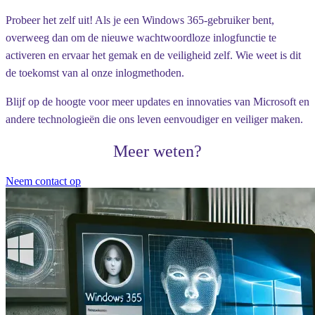
Probeer het zelf uit!
Als je een Windows 365-gebruiker bent,
overweeg dan om de nieuwe wachtwoordloze inlogfunctie te
activeren en ervaar het gemak en de veiligheid zelf. Wie weet is dit
de toekomst van al onze inlogmethoden.
Blijf op de hoogte voor meer updates en innovaties van Microsoft en
andere technologieën die ons leven eenvoudiger en veiliger maken.
Meer weten?
Neem contact op