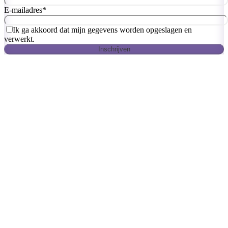
E-mailadres
*
Ik ga akkoord dat mijn gegevens worden opgeslagen en
verwerkt.
Inschrijven