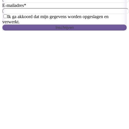
E-mailadres
*
Ik ga akkoord dat mijn gegevens worden opgeslagen en
verwerkt.
Inschrijven