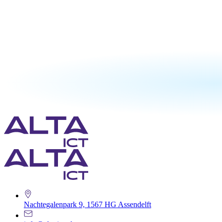
Nachtegalenpark 9, 1567 HG Assendelft