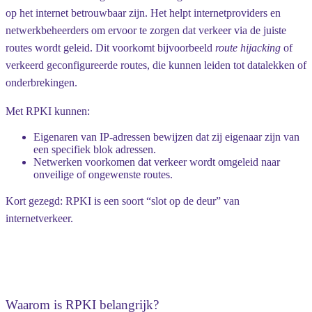
op het internet betrouwbaar zijn. Het helpt internetproviders en
netwerkbeheerders om ervoor te zorgen dat verkeer via de juiste
routes wordt geleid. Dit voorkomt bijvoorbeeld
route hijacking
of
verkeerd geconfigureerde routes, die kunnen leiden tot datalekken of
onderbrekingen.
Met RPKI kunnen:
Eigenaren van IP-adressen bewijzen dat zij eigenaar zijn van
een specifiek blok adressen.
Netwerken voorkomen dat verkeer wordt omgeleid naar
onveilige of ongewenste routes.
Kort gezegd: RPKI is een soort “slot op de deur” van
internetverkeer.
Waarom is RPKI belangrijk?