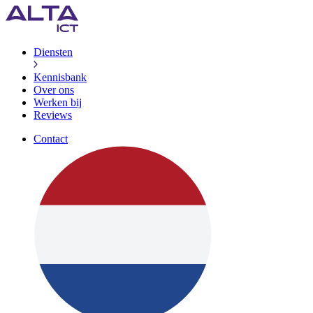
Diensten
Kennisbank
Over ons
Werken bij
Reviews
Contact