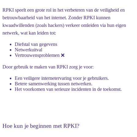
RPKI speelt een grote rol in het verbeteren van de veiligheid en
betrouwbaarheid van het internet. Zonder RPKI kunnen
kwaadwillenden (zoals hackers) verkeer omleiden via hun eigen
netwerk, wat kan leiden tot:
Diefstal van gegevens
️
Netwerkuitval
Vertrouwensproblemen
❌
Door gebruik te maken van RPKI zorg je voor:
Een veiligere internetervaring voor je gebruikers.
Betere samenwerking tussen netwerken.
Het voorkomen van serieuze incidenten in de toekomst.
Hoe kun je beginnen met RPKI?