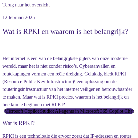
Terug naar het overzicht
12 februari 2025
Wat is RPKI en waarom is het belangrijk?
Het internet is een van de belangrijkste pijlers van onze moderne
wereld, maar het is niet zonder risico’s. Cyberaanvallen en
routekapingen vormen een reële dreiging. Gelukkig biedt RPKI
(Resource Public Key Infrastructure)¹ een oplossing om de
routeringsinfrastructuur van het internet veiliger en betrouwbaarder
te maken. Maar
wat
is RPKI precies,
waarom
is het belangrijk en
hoe
kun je beginnen met RPKI?
Microsoft Copilot Studio: AI-agents in Microsoft 365 Copilot Chat
Wat is RPKI?
RPKI is een technologie die ervoor zorgt dat IP-adressen en routes