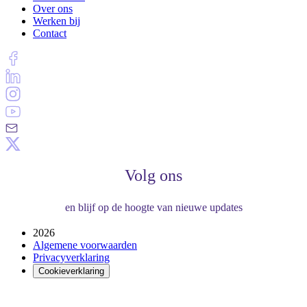
Over ons
Werken bij
Contact
Volg ons
en blijf op de hoogte van nieuwe updates
2026
Algemene voorwaarden
Privacyverklaring
Cookieverklaring