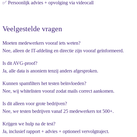
✅ Persoonlijk advies + opvolging via videocall
Veelgestelde vragen
Moeten medewerkers vooraf iets weten?
Nee, alleen de IT-afdeling en directie zijn vooraf geïnformeerd.
Is dit AVG-proof?
Ja, alle data is anoniem tenzij anders afgesproken.
Kunnen spamfilters het testen beïnvloeden?
Nee, wij whitelisten vooraf zodat mails correct aankomen.
Is dit alleen voor grote bedrijven?
Nee, we testen bedrijven vanaf 25 medewerkers tot 500+.
Krijgen we hulp na de test?
Ja, inclusief rapport + advies + optioneel vervolgtraject.