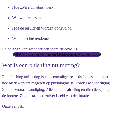
Hoe zo’n nulmeting werkt
Wat we precies meten
Hoe de resultaten worden opgevolgd
Wat het echte rendement is
En belangrijker: wanneer een score risicovol is.
MFA-fraude herkennen en blokkeren in Microsoft 365
Wat is een phishing nulmeting?
Een phishing nulmeting is een eenmalige, realistische test die meet
hoe medewerkers reageren op phishingmails. Zonder aankondiging.
Zonder vooraankondiging. Alleen de IT-afdeling en directie zijn op
de hoogte. Zo ontstaat een zuiver beeld van de situatie.
Onze aanpak: