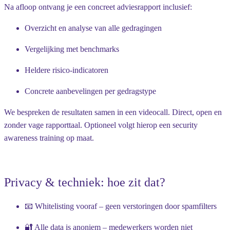
Na afloop ontvang je een concreet adviesrapport inclusief:
Overzicht en analyse van alle gedragingen
Vergelijking met benchmarks
Heldere risico-indicatoren
Concrete aanbevelingen per gedragstype
We bespreken de resultaten samen in een videocall. Direct, open en
zonder vage rapporttaal. Optioneel volgt hierop een security
awareness training op maat.
Privacy & techniek: hoe zit dat?
📧
Whitelisting vooraf
– geen verstoringen door spamfilters
🔐
Alle data is anoniem
– medewerkers worden niet