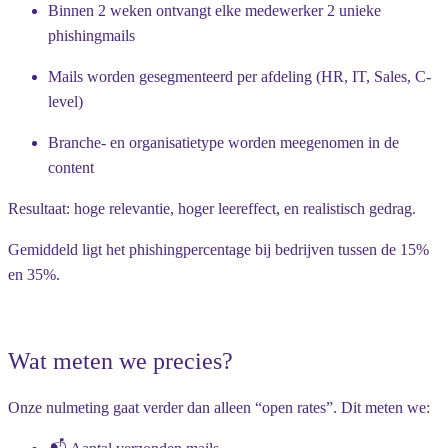
Binnen 2 weken ontvangt elke medewerker 2 unieke
phishingmails
Mails worden gesegmenteerd per afdeling (HR, IT, Sales, C-
level)
Branche- en organisatietype worden meegenomen in de
content
Resultaat: hoge relevantie, hoger leereffect, en realistisch gedrag.
Gemiddeld ligt het phishingpercentage bij bedrijven tussen de 15%
en 35%.
Wat meten we precies?
Onze nulmeting gaat verder dan alleen “open rates”. Dit meten we: