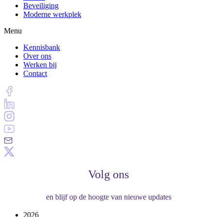
Beveiliging
Moderne werkplek
Menu
Kennisbank
Over ons
Werken bij
Contact
Volg ons
en blijf op de hoogte van nieuwe updates
2026