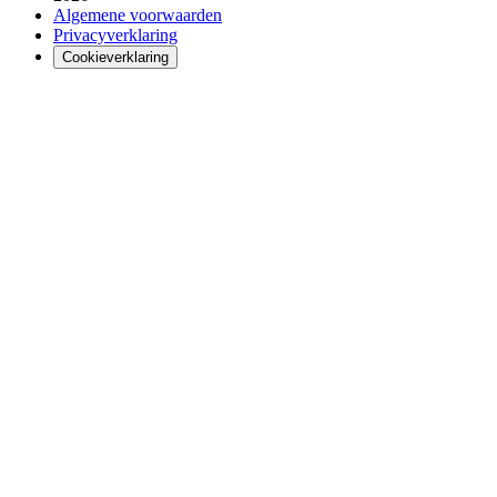
Algemene voorwaarden
Privacyverklaring
Cookieverklaring