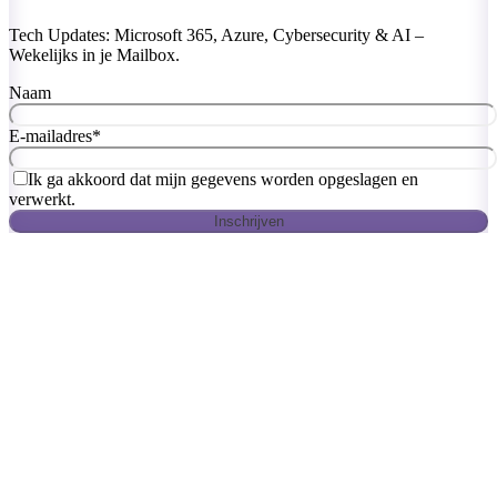
Tech Updates: Microsoft 365, Azure, Cybersecurity & AI –
Wekelijks in je Mailbox.
Naam
E-mailadres
*
Ik ga akkoord dat mijn gegevens worden opgeslagen en
verwerkt.
Inschrijven