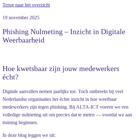
Terug naar het overzicht
19 november 2025
Phishing Nulmeting – Inzicht in Digitale
Weerbaarheid
Hoe kwetsbaar zijn jouw medewerkers
écht?
Digitale aanvallen nemen jaarlijks toe. Toch ontbreekt bij veel
Nederlandse organisaties het échte inzicht in hoe weerbaar
medewerkers zijn tegen phishing. Bij ALTA-ICT voeren we een
volledige nulmeting uit om precies dat te meten — voordat we aan
training beginnen.
In deze blog leggen we uit: