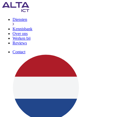
Diensten
Kennisbank
Over ons
Werken bij
Reviews
Contact