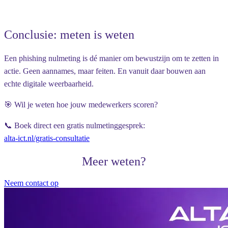
Conclusie: meten is weten
Een phishing nulmeting is dé manier om bewustzijn om te zetten in
actie. Geen aannames, maar feiten. En vanuit daar bouwen aan
echte digitale weerbaarheid.
🎯 Wil je weten hoe jouw medewerkers scoren?
📞 Boek direct een gratis nulmetinggesprek:
alta-ict.nl/gratis-consultatie
Meer weten?
Neem contact op