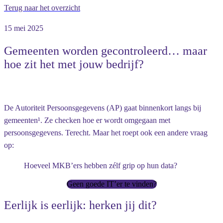
Terug naar het overzicht
15 mei 2025
Gemeenten worden gecontroleerd… maar
hoe zit het met jouw bedrijf?
De Autoriteit Persoonsgegevens (AP) gaat binnenkort langs bij
gemeenten¹. Ze checken hoe er wordt omgegaan met
persoonsgegevens. Terecht. Maar het roept ook een andere vraag
op:
Hoeveel MKB’ers hebben zélf grip op hun data?
Geen goede IT’er te vinden?
Eerlijk is eerlijk: herken jij dit?