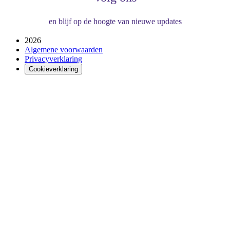
en blijf op de hoogte van nieuwe updates
2026
Algemene voorwaarden
Privacyverklaring
Cookieverklaring