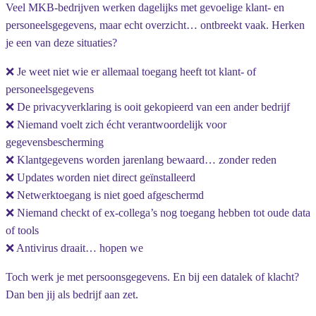
Veel MKB-bedrijven werken dagelijks met gevoelige klant- en
personeelsgegevens, maar echt overzicht… ontbreekt vaak. Herken
je een van deze situaties?
❌ Je weet niet wie er allemaal toegang heeft tot klant- of
personeelsgegevens
❌ De privacyverklaring is ooit gekopieerd van een ander bedrijf
❌ Niemand voelt zich écht verantwoordelijk voor
gegevensbescherming
❌ Klantgegevens worden jarenlang bewaard… zonder reden
❌ Updates worden niet direct geïnstalleerd
❌ Netwerktoegang is niet goed afgeschermd
❌ Niemand checkt of ex-collega’s nog toegang hebben tot oude data
of tools
❌ Antivirus draait… hopen we
Toch werk je met persoonsgegevens. En bij een datalek of klacht?
Dan ben jij als bedrijf aan zet.