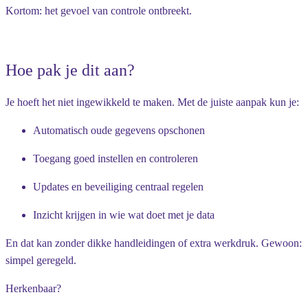
Kortom: het gevoel van controle ontbreekt.
Hoe pak je dit aan?
Je hoeft het niet ingewikkeld te maken. Met de juiste aanpak kun je:
Automatisch oude gegevens opschonen
Toegang goed instellen en controleren
Updates en beveiliging centraal regelen
Inzicht krijgen in wie wat doet met je data
En dat kan zonder dikke handleidingen of extra werkdruk. Gewoon:
simpel geregeld.
Herkenbaar?