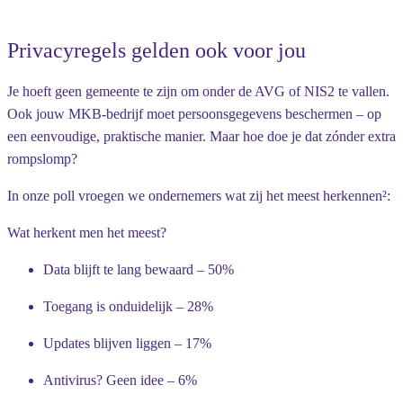
Privacyregels gelden ook voor jou
Je hoeft geen gemeente te zijn om onder de AVG of NIS2 te vallen.
Ook jouw MKB-bedrijf moet persoonsgegevens beschermen – op
een eenvoudige, praktische manier. Maar hoe doe je dat zónder extra
rompslomp?
In onze poll vroegen we ondernemers wat zij het meest herkennen²:
Wat herkent men het meest?
Data blijft te lang bewaard – 50%
Toegang is onduidelijk – 28%
Updates blijven liggen – 17%
Antivirus? Geen idee – 6%