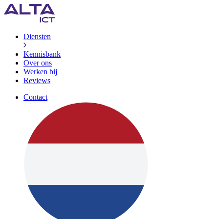
Diensten
Kennisbank
Over ons
Werken bij
Reviews
Contact