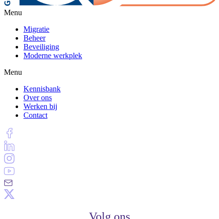
Menu
Migratie
Beheer
Beveiliging
Moderne werkplek
Menu
Kennisbank
Over ons
Werken bij
Contact
Volg ons